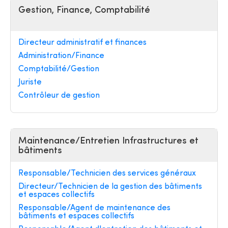
Gestion, Finance, Comptabilité
Directeur administratif et finances
Administration/Finance
Comptabilité/Gestion
Juriste
Contrôleur de gestion
Maintenance/Entretien Infrastructures et
bâtiments
Responsable/Technicien des services généraux
Directeur/Technicien de la gestion des bâtiments
et espaces collectifs
Responsable/Agent de maintenance des
bâtiments et espaces collectifs