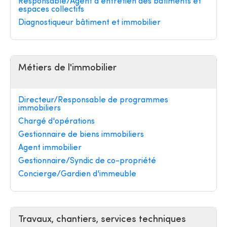
Responsable/Agent d'entretien des bâtiments et
espaces collectifs
Diagnostiqueur bâtiment et immobilier
Métiers de l'immobilier
Directeur/Responsable de programmes
immobiliers
Chargé d'opérations
Gestionnaire de biens immobiliers
Agent immobilier
Gestionnaire/Syndic de co-propriété
Concierge/Gardien d'immeuble
Travaux, chantiers, services techniques