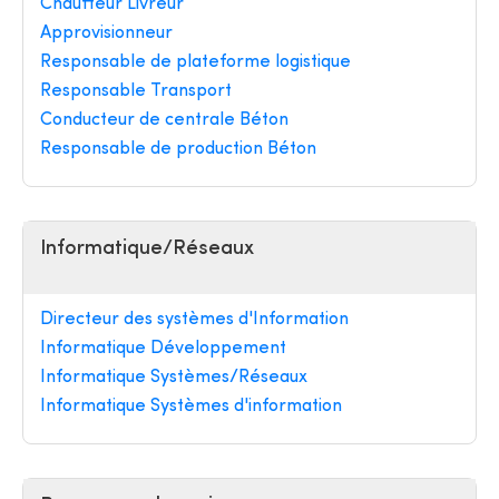
Chauffeur Livreur
Approvisionneur
Responsable de plateforme logistique
Responsable Transport
Conducteur de centrale Béton
Responsable de production Béton
Informatique/Réseaux
Directeur des systèmes d'Information
Informatique Développement
Informatique Systèmes/Réseaux
Informatique Systèmes d'information