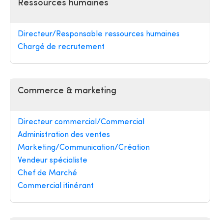
Ressources humaines
Directeur/Responsable ressources humaines
Chargé de recrutement
Commerce & marketing
Directeur commercial/Commercial
Administration des ventes
Marketing/Communication/Création
Vendeur spécialiste
Chef de Marché
Commercial itinérant