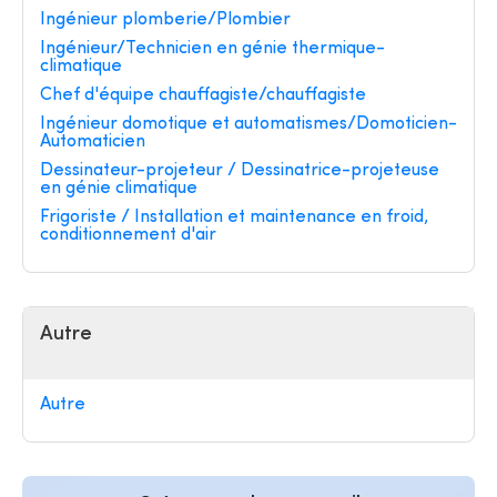
Ingénieur plomberie/Plombier
Ingénieur/Technicien en génie thermique-
climatique
Chef d'équipe chauffagiste/chauffagiste
Ingénieur domotique et automatismes/Domoticien-
Automaticien
Dessinateur-projeteur / Dessinatrice-projeteuse
en génie climatique
Frigoriste / Installation et maintenance en froid,
conditionnement d'air
Autre
Autre