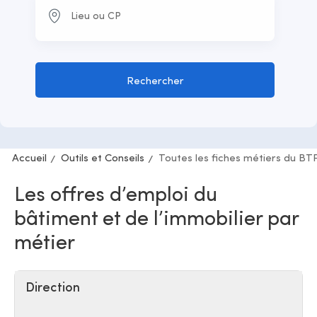
Rechercher
Accueil
Outils et Conseils
Toutes les fiches métiers du BT
Les offres d’emploi du
bâtiment et de l’immobilier par
métier
Direction