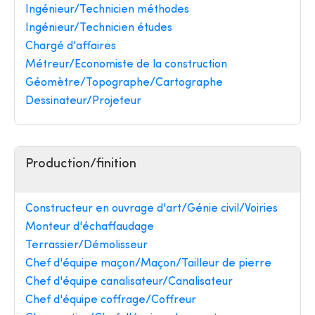
Ingénieur/Technicien méthodes
Ingénieur/Technicien études
Chargé d'affaires
Métreur/Economiste de la construction
Géomètre/Topographe/Cartographe
Dessinateur/Projeteur
Production/finition
Constructeur en ouvrage d'art/Génie civil/Voiries
Monteur d'échaffaudage
Terrassier/Démolisseur
Chef d'équipe maçon/Maçon/Tailleur de pierre
Chef d'équipe canalisateur/Canalisateur
Chef d'équipe coffrage/Coffreur