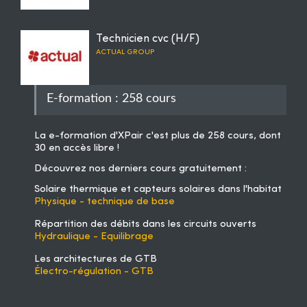
Technicien cvc (H/F)
ACTUAL GROUP
E-formation : 258 cours
La
e-formation d'XPair
c'est plus de 258 cours, dont
30 en accès libre !
Découvrez nos derniers cours gratuitement :
Solaire thermique et capteurs solaires dans l'habitat
Physique - technique de base
Répartition des débits dans les circuits ouverts
Hydraulique - Equilibrage
Les architectures de GTB
Électro-régulation - GTB