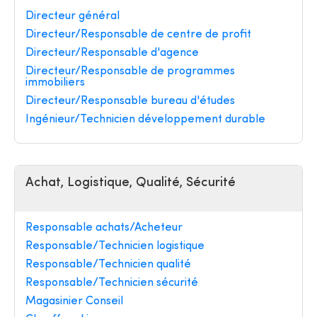
Directeur général
Directeur/Responsable de centre de profit
Directeur/Responsable d'agence
Directeur/Responsable de programmes
immobiliers
Directeur/Responsable bureau d'études
Ingénieur/Technicien développement durable
Achat, Logistique, Qualité, Sécurité
Responsable achats/Acheteur
Responsable/Technicien logistique
Responsable/Technicien qualité
Responsable/Technicien sécurité
Magasinier Conseil