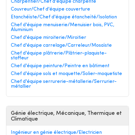
Charpentier/Chef d'équipe charpente
Couvreur/Chef d'équipe couverture
Etanchéïste/Chef d'équipe étancheïté/Isolation
Chef d'équipe menuiserie/Menuisier bois, PVC,
Aluminium
Chef d'équipe miroiterie/Miroitier
Chef d'équipe carrelage/Carreleur/Mosaïste
Chef d'équipe plâtrerie/Plâtrier-plaquiste-
staffeur
Chef d'équipe peinture/Peintre en bâtiment
Chef d'équipe sols et moquette/Solier-moquetiste
Chef d'équipe serrurerie-métallerie/Serrurier-
métallier
Génie électrique, Mécanique, Thermique et
Climatique
Ingénieur en génie électrique/Electricien