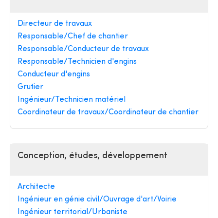
Directeur de travaux
Responsable/Chef de chantier
Responsable/Conducteur de travaux
Responsable/Technicien d'engins
Conducteur d'engins
Grutier
Ingénieur/Technicien matériel
Coordinateur de travaux/Coordinateur de chantier
Conception, études, développement
Architecte
Ingénieur en génie civil/Ouvrage d'art/Voirie
Ingénieur territorial/Urbaniste