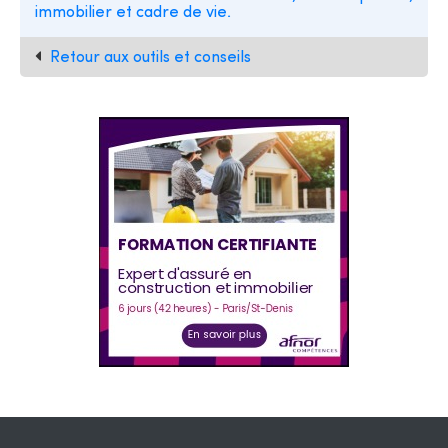
immobilier et cadre de vie.
Retour aux outils et conseils