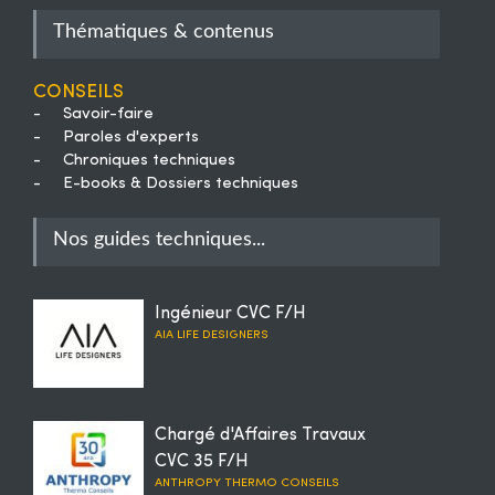
Thématiques & contenus
Conseils
-
Savoir-faire
-
Paroles d'experts
-
Chroniques techniques
-
E-books & Dossiers techniques
Nos guides techniques...
Ingénieur CVC F/H
AIA LIFE DESIGNERS
Chargé d'Affaires Travaux
CVC 35 F/H
ANTHROPY THERMO CONSEILS