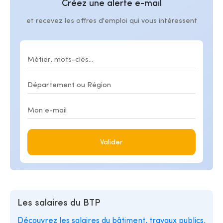
Créez une alerte e-mail
et recevez les offres d'emploi qui vous intéressent
Valider
Les salaires du BTP
Découvrez les salaires du bâtiment, travaux publics,