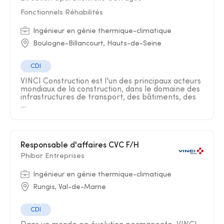
Fonctionnels Réhabilités
Ingénieur en génie thermique-climatique
Boulogne-Billancourt, Hauts-de-Seine
CDI
VINCI Construction est l'un des principaux acteurs
mondiaux de la construction, dans le domaine des
infrastructures de transport, des bâtiments, des
...
Responsable d'affaires CVC F/H
Phibor Entreprises
Ingénieur en génie thermique-climatique
Rungis, Val-de-Marne
CDI