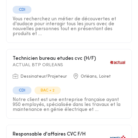
CDI
Vous recherchez un métier de découvertes et
d'audace pour interagir tous les jours avec de
nouvelles personnes tout en présentant des
produits et ...
Technicien bureau etudes cvc (H/F)
ACTUAL BTP ORLEANS
Dessinateur/Projeteur
Orléans, Loiret
CDI
BAC + 2
Notre client est une entreprise française ayant
950 employés, spécialisée dans les travaux et la
maintenance en génie électrique et ...
Responsable d'affaires CVC F/H