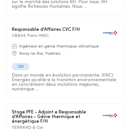
sur le marché des solutions RH. Pour nous, RH
signifie Richesses Humaines. Nous ...
Responsable d'Affaires CVC F/H
UBBAK Paris HVAC
Ingénieur en génie thermique-climatique
Noisy-le-Roi, Yvelines
CDI
Dans un monde en évolution permanente, VINCI
Energies accélère la transition environnementale
en concrétisant deux mutations majeures,
numérique ...
Stage PFE - Adjoint.e Responsable
d'Affaires - Génie thermique et
énergétique F/H
FERRARD & Cie