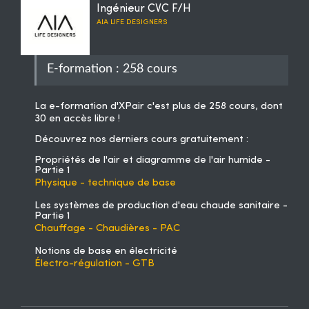
Ingénieur CVC F/H
AIA LIFE DESIGNERS
E-formation : 258 cours
La
e-formation d'XPair
c'est plus de 258 cours, dont
30 en accès libre !
Découvrez nos derniers cours gratuitement :
Propriétés de l'air et diagramme de l'air humide -
Partie 1
Physique - technique de base
Les systèmes de production d'eau chaude sanitaire -
Partie 1
Chauffage - Chaudières - PAC
Notions de base en électricité
Électro-régulation - GTB