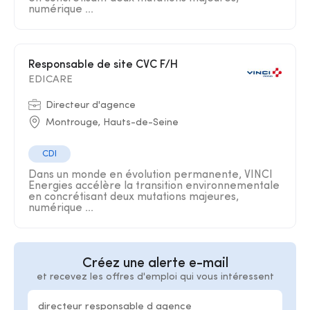
numérique ...
Responsable de site CVC F/H
EDICARE
Directeur d'agence
Montrouge, Hauts-de-Seine
CDI
Dans un monde en évolution permanente, VINCI
Energies accélère la transition environnementale
en concrétisant deux mutations majeures,
numérique ...
Créez une alerte e-mail
et recevez les offres d'emploi qui vous intéressent