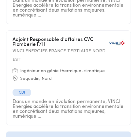
Dans un monde en évolution permanente, VINCI
Energies accélère la transition environnementale
en concrétisant deux mutations majeures,
numérique ...
Adjoint Responsable d'affaires CVC
Plomberie F/H
VINCI ENERGIES FRANCE TERTIAIRE NORD
EST
Ingénieur en génie thermique-climatique
Sequedin, Nord
CDI
Dans un monde en évolution permanente, VINCI
Energies accélère la transition environnementale
en concrétisant deux mutations majeures,
numérique ...