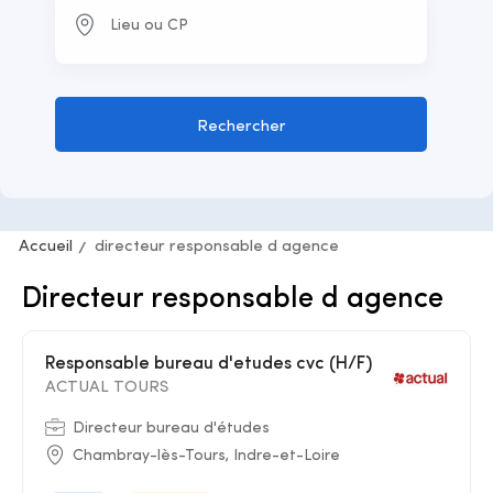
Rechercher
Accueil
directeur responsable d agence
Directeur responsable d agence
Responsable bureau d'etudes cvc (H/F)
ACTUAL TOURS
Directeur bureau d'études
Chambray-lès-Tours, Indre-et-Loire