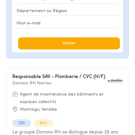
Valider
Responsable SAV - Plomberie / CVC (H/F)
Domino RH Nantes
Agent de maintenance des bâtiments et
espaces collectifs
Montaigu, Vendée
CDI
BAC
Le groupe Domino RH se distingue depuis 26 ans