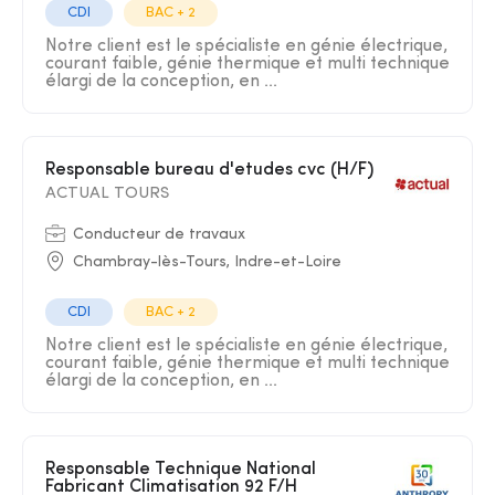
CDI
BAC + 2
Notre client est le spécialiste en génie électrique,
courant faible, génie thermique et multi technique
élargi de la conception, en ...
Responsable bureau d'etudes cvc (H/F)
ACTUAL TOURS
Conducteur de travaux
Chambray-lès-Tours, Indre-et-Loire
CDI
BAC + 2
Notre client est le spécialiste en génie électrique,
courant faible, génie thermique et multi technique
élargi de la conception, en ...
Responsable Technique National
Fabricant Climatisation 92 F/H