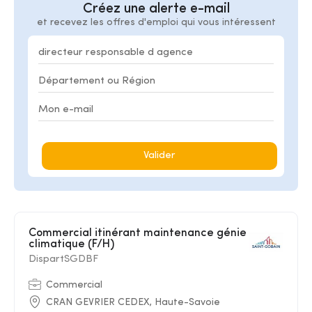
Créez une alerte e-mail
et recevez les offres d'emploi qui vous intéressent
Valider
Commercial itinérant maintenance génie
climatique (F/H)
DispartSGDBF
Commercial
CRAN GEVRIER CEDEX, Haute-Savoie