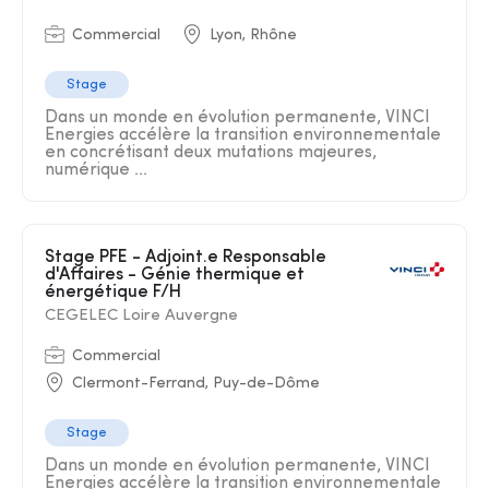
Commercial
Lyon, Rhône
Stage
Dans un monde en évolution permanente, VINCI
Energies accélère la transition environnementale
en concrétisant deux mutations majeures,
numérique ...
Stage PFE - Adjoint.e Responsable
d'Affaires - Génie thermique et
énergétique F/H
CEGELEC Loire Auvergne
Commercial
Clermont-Ferrand, Puy-de-Dôme
Stage
Dans un monde en évolution permanente, VINCI
Energies accélère la transition environnementale