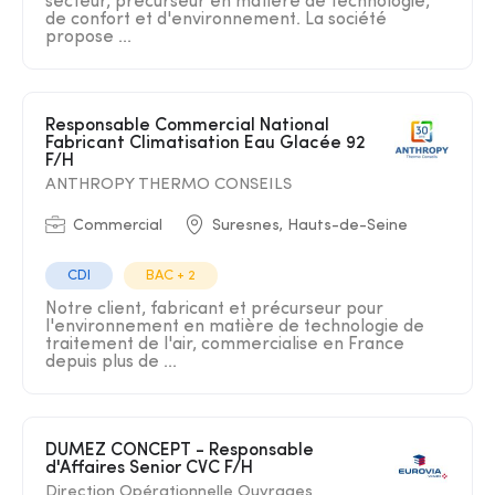
secteur, précurseur en matière de technologie,
de confort et d'environnement. La société
propose ...
Responsable Commercial National
Fabricant Climatisation Eau Glacée 92
F/H
ANTHROPY THERMO CONSEILS
Commercial
Suresnes, Hauts-de-Seine
CDI
BAC + 2
Notre client, fabricant et précurseur pour
l'environnement en matière de technologie de
traitement de l'air, commercialise en France
depuis plus de ...
DUMEZ CONCEPT - Responsable
d'Affaires Senior CVC F/H
Direction Opérationnelle Ouvrages