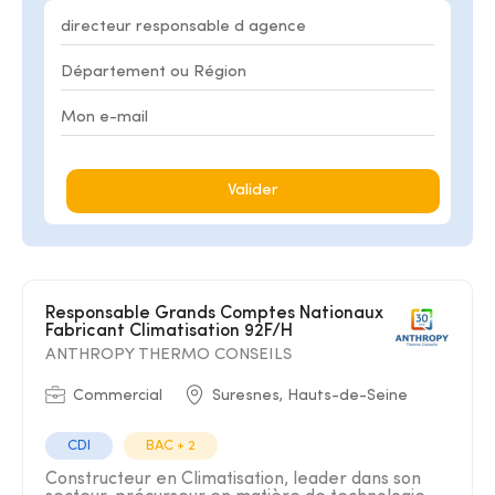
Valider
Responsable Grands Comptes Nationaux
Fabricant Climatisation 92F/H
ANTHROPY THERMO CONSEILS
Commercial
Suresnes, Hauts-de-Seine
CDI
BAC + 2
Constructeur en Climatisation, leader dans son