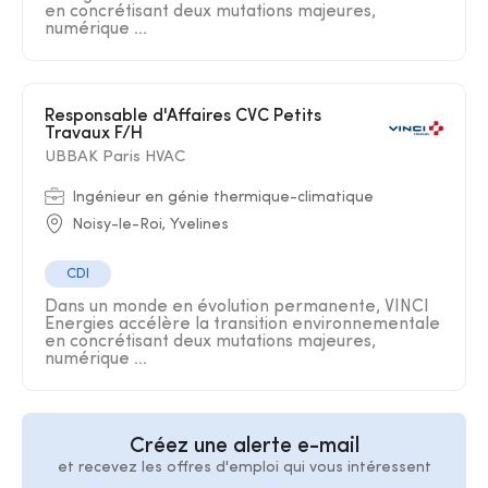
en concrétisant deux mutations majeures,
numérique ...
Responsable d'Affaires CVC Petits
Travaux F/H
UBBAK Paris HVAC
Ingénieur en génie thermique-climatique
Noisy-le-Roi, Yvelines
CDI
Dans un monde en évolution permanente, VINCI
Energies accélère la transition environnementale
en concrétisant deux mutations majeures,
numérique ...
Créez une alerte e-mail
et recevez les offres d'emploi qui vous intéressent