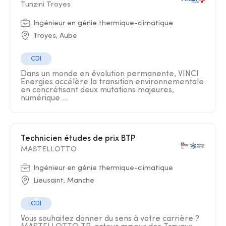
Tunzini Troyes
Ingénieur en génie thermique-climatique
Troyes, Aube
CDI
Dans un monde en évolution permanente, VINCI
Energies accélère la transition environnementale
en concrétisant deux mutations majeures,
numérique ...
Technicien études de prix BTP
MASTELLOTTO
Ingénieur en génie thermique-climatique
Lieusaint, Manche
CDI
Vous souhaitez donner du sens à votre carrière ?