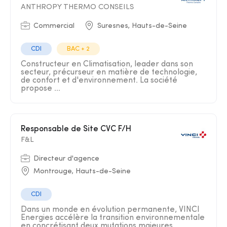
ANTHROPY THERMO CONSEILS
Commercial
Suresnes, Hauts-de-Seine
CDI
BAC + 2
Constructeur en Climatisation, leader dans son
secteur, précurseur en matière de technologie,
de confort et d'environnement. La société
propose ...
Responsable de Site CVC F/H
F&L
Directeur d'agence
Montrouge, Hauts-de-Seine
CDI
Dans un monde en évolution permanente, VINCI
Energies accélère la transition environnementale
en concrétisant deux mutations majeures,