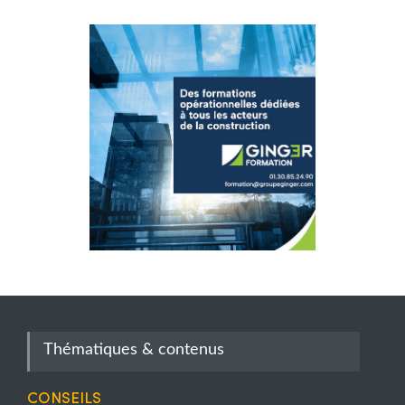
Thématiques & contenus
Conseils