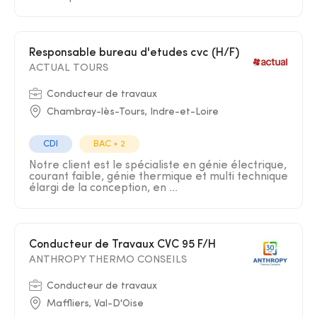
Responsable bureau d'etudes cvc (H/F)
ACTUAL TOURS
Conducteur de travaux
Chambray-lès-Tours, Indre-et-Loire
CDI
BAC + 2
Notre client est le spécialiste en génie électrique,
courant faible, génie thermique et multi technique
élargi de la conception, en ...
Conducteur de Travaux CVC 95 F/H
ANTHROPY THERMO CONSEILS
Conducteur de travaux
Maffliers, Val-D'Oise