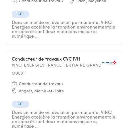
Conducteur de travaux
Laval, Mayenne
CDI
Dans un monde en évolution permanente, VINCI
Energies accélère la transition environnementale
en concrétisant deux mutations majeures,
numérique ...
Conducteur de travaux CVC F/H
VINCI ENERGIES FRANCE TERTIAIRE GRAND
OUEST
Conducteur de travaux
Angers, Maine-et-Loire
CDI
Dans un monde en évolution permanente, VINCI
Energies accélère la transition environnementale
en concrétisant deux mutations majeures,
numérique ...