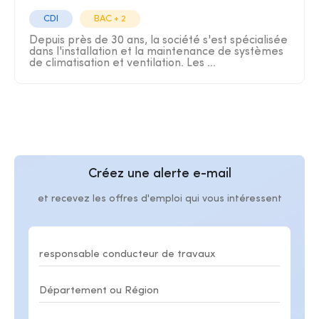
CDI
BAC + 2
Depuis près de 30 ans, la société s'est spécialisée
dans l'installation et la maintenance de systèmes
de climatisation et ventilation. Les ...
Créez une alerte e-mail
et recevez les offres d'emploi qui vous intéressent