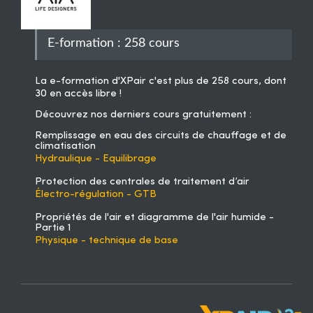
E-formation : 258 cours
La
e-formation d'XPair
c'est plus de 258 cours, dont
30 en accès libre !
Découvrez nos derniers cours gratuitement :
Remplissage en eau des circuits de chauffage et de
climatisation
Hydraulique - Equilibrage
Protection des centrales de traitement d’air
Électro-régulation - GTB
Propriétés de l'air et diagramme de l'air humide -
Partie 1
Physique - technique de base