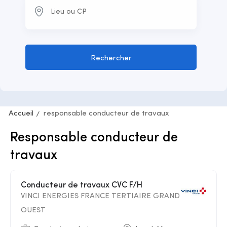
Rechercher
Accueil
responsable conducteur de travaux
Responsable conducteur de
travaux
Conducteur de travaux CVC F/H
VINCI ENERGIES FRANCE TERTIAIRE GRAND
OUEST