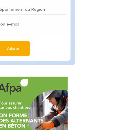
Valider