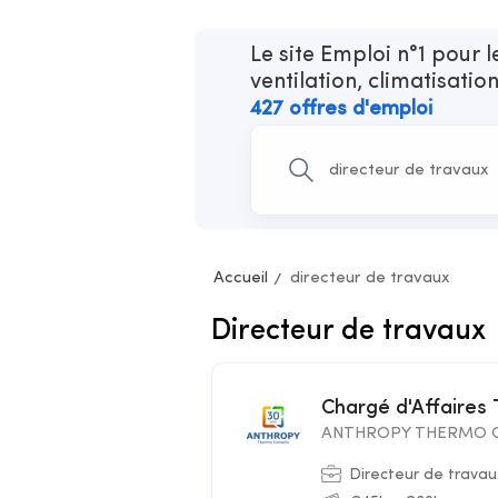
Le site Emploi n°1 pour 
ventilation, climatisatio
427 offres d'emploi
Accueil
directeur de travaux
Directeur de travaux
Chargé d'Affaires
ANTHROPY THERMO C
Directeur de travau