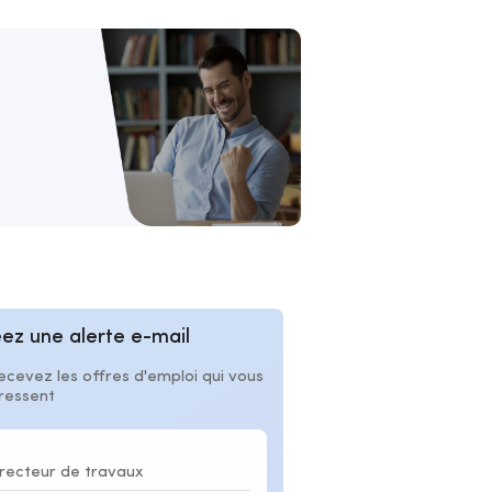
ez une alerte e-mail
ecevez les offres d'emploi qui vous
éressent