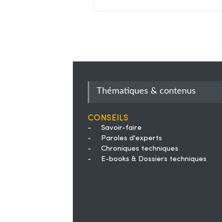
Thématiques & contenus
Conseils
-
Savoir-faire
-
Paroles d'experts
-
Chroniques techniques
-
E-books & Dossiers techniques