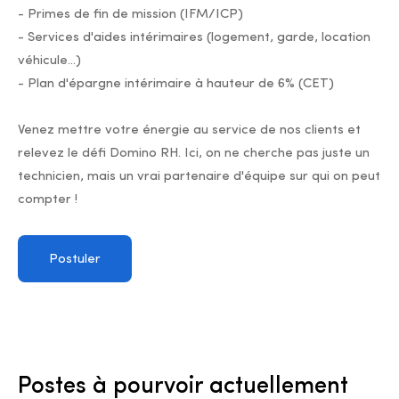
- Primes de fin de mission (IFM/ICP)
- Services d'aides intérimaires (logement, garde, location
véhicule...)
- Plan d'épargne intérimaire à hauteur de 6% (CET)
Venez mettre votre énergie au service de nos clients et
relevez le défi Domino RH. Ici, on ne cherche pas juste un
technicien, mais un vrai partenaire d'équipe sur qui on peut
compter !
Postuler
Postes à pourvoir actuellement