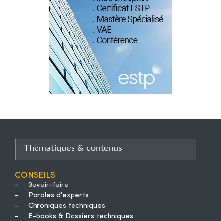
Thématiques & contenus
Conseils
-
Savoir-faire
-
Paroles d'experts
-
Chroniques techniques
-
E-books & Dossiers techniques