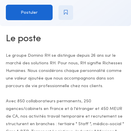
Postuler
Le poste
Le groupe Domino RH se distingue depuis 26 ans sur le
marché des solutions RH. Pour nous, RH signifie Richesses
Humaines. Nous considérons chaque personnalité comme
une valeur ajoutée que nous accompagnons dans son
parcours de vie professionnelle chez nos clients.
Avec 850 collaborateurs permanents, 250
agences/cabinets en France et à l'étranger et 450 MEUR
de CA, nos activités travail temporaire et recrutement se
structurent en branches : tertiaire " Staff ", médico-social "