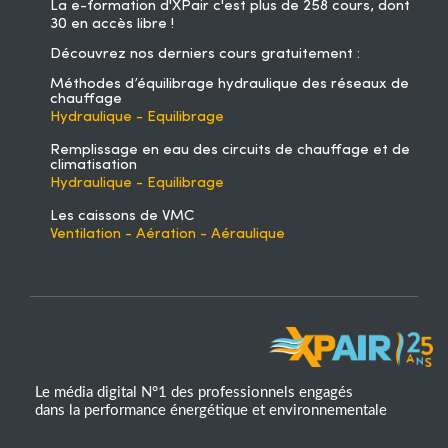
La
e-formation d'XPair
c'est plus de 258 cours, dont
30 en accès libre !
Découvrez nos derniers cours gratuitement :
Méthodes d’équilibrage hydraulique des réseaux de
chauffage
Hydraulique - Equilibrage
Remplissage en eau des circuits de chauffage et de
climatisation
Hydraulique - Equilibrage
Les caissons de VMC
Ventilation - Aération - Aéraulique
Le média digital N°1 des professionnels engagés
dans la performance énergétique et environnementale