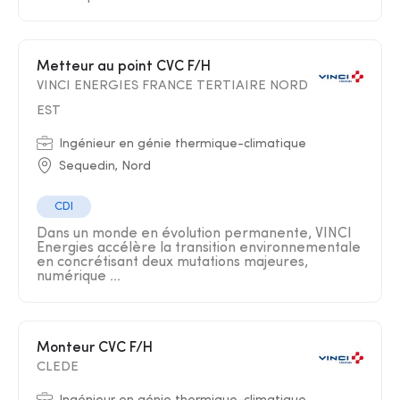
Metteur au point CVC F/H
VINCI ENERGIES FRANCE TERTIAIRE NORD
EST
Ingénieur en génie thermique-climatique
Sequedin, Nord
CDI
Dans un monde en évolution permanente, VINCI
Energies accélère la transition environnementale
en concrétisant deux mutations majeures,
numérique ...
Monteur CVC F/H
CLEDE