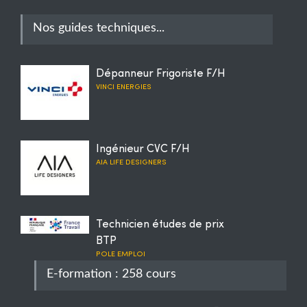
Nos guides techniques...
Dépanneur Frigoriste F/H
VINCI ENERGIES
Ingénieur CVC F/H
AIA LIFE DESIGNERS
Technicien études de prix
BTP
POLE EMPLOI
E-formation : 258 cours