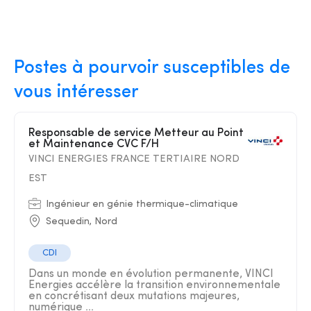
Postes à pourvoir susceptibles de
vous intéresser
Responsable de service Metteur au Point
et Maintenance CVC F/H
VINCI ENERGIES FRANCE TERTIAIRE NORD
EST
Ingénieur en génie thermique-climatique
Sequedin, Nord
CDI
Dans un monde en évolution permanente, VINCI
Energies accélère la transition environnementale
en concrétisant deux mutations majeures,
numérique ...