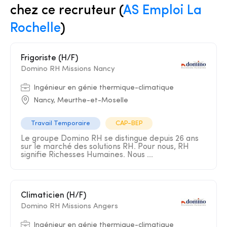
chez ce recruteur (
AS Emploi La
Rochelle
)
Frigoriste (H/F)
Domino RH Missions Nancy
Ingénieur en génie thermique-climatique
Nancy, Meurthe-et-Moselle
Travail Temporaire
CAP-BEP
Le groupe Domino RH se distingue depuis 26 ans
sur le marché des solutions RH. Pour nous, RH
signifie Richesses Humaines. Nous ...
Climaticien (H/F)
Domino RH Missions Angers
Ingénieur en génie thermique-climatique