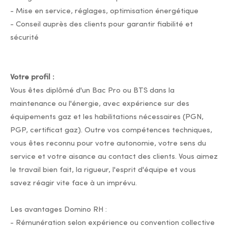
- Mise en service, réglages, optimisation énergétique
- Conseil auprès des clients pour garantir fiabilité et
sécurité
Votre profil :
Vous êtes diplômé d'un Bac Pro ou BTS dans la
maintenance ou l'énergie, avec expérience sur des
équipements gaz et les habilitations nécessaires (PGN,
PGP, certificat gaz). Outre vos compétences techniques,
vous êtes reconnu pour votre autonomie, votre sens du
service et votre aisance au contact des clients. Vous aimez
le travail bien fait, la rigueur, l'esprit d'équipe et vous
savez réagir vite face à un imprévu.
Les avantages Domino RH :
- Rémunération selon expérience ou convention collective