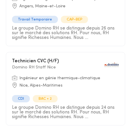
Angers, Maine-et-Loire
Travail Temporaire
CAP-BEP
Le groupe Domino RH se distingue depuis 26 ans
sur le marché des solutions RH. Pour nous, RH
signifie Richesses Humaines. Nous ...
Technicien CVC (H/F)
Domino RH Staff Nice
Ingénieur en génie thermique-climatique
Nice, Alpes-Maritimes
CDI
BAC + 2
Le groupe Domino RH se distingue depuis 24 ans
sur le marché des solutions RH. Pour nous, RH
signifie Richesses Humaines. Nous ...