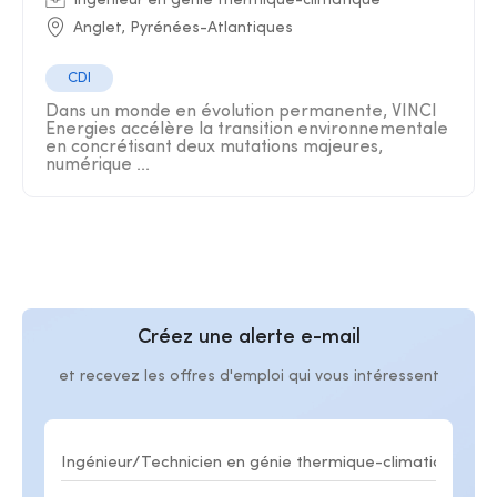
Ingénieur en génie thermique-climatique
Anglet, Pyrénées-Atlantiques
CDI
Dans un monde en évolution permanente, VINCI
Energies accélère la transition environnementale
en concrétisant deux mutations majeures,
numérique ...
Créez une alerte e-mail
et recevez les offres d'emploi qui vous intéressent