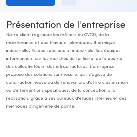
Présentation de l'entreprise
Notre client regroupe les métiers du CVCD, de la
maintenance et des travaux : plomberie, thermique
industrielle, fluides spéciaux et industriels. Ses équipes
interviennent sur les marchés du tertiaire, de l'industrie,
des collectivités et des infrastructures. L'entreprise
propose des solutions sur mesure, qu'il s'agisse de
construction neuve ou de rénovation, d'offre clés en main
ou d'interventions spécifiques, de la conception à la
réalisation, grâce à ses bureaux d'études internes et des
méthodes d'ingénierie de pointe.