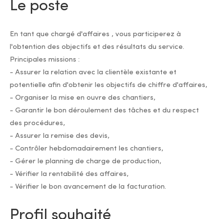
Le poste
En tant que chargé d'affaires , vous participerez à
l'obtention des objectifs et des résultats du service.
Principales missions :
- Assurer la relation avec la clientèle existante et
potentielle afin d'obtenir les objectifs de chiffre d'affaires,
- Organiser la mise en ouvre des chantiers,
- Garantir le bon déroulement des tâches et du respect
des procédures,
- Assurer la remise des devis,
- Contrôler hebdomadairement les chantiers,
- Gérer le planning de charge de production,
- Vérifier la rentabilité des affaires,
- Vérifier le bon avancement de la facturation.
Profil souhaité