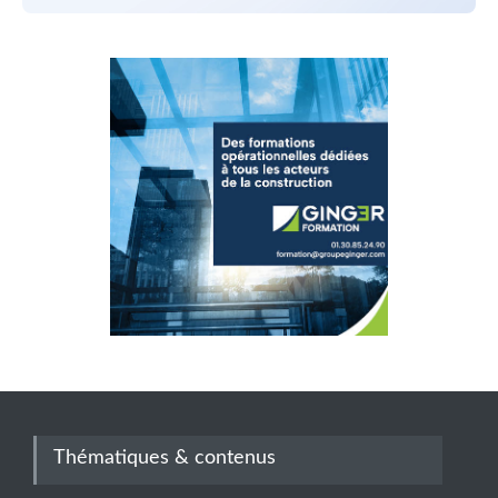
Thématiques & contenus