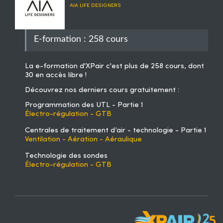
AIA LIFE DESIGNERS
E-formation : 258 cours
La
e-formation d'XPair
c'est plus de 258 cours, dont
30 en accès libre !
Découvrez nos derniers cours gratuitement :
Programmation des UTL - Partie 1
Électro-régulation - GTB
Centrales de traitement d’air - technologie - Partie 1
Ventilation - Aération - Aéraulique
Technologie des sondes
Électro-régulation - GTB