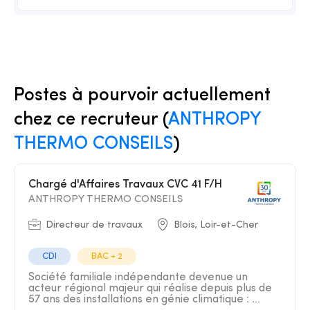
Postes à pourvoir actuellement
chez ce recruteur (
ANTHROPY
THERMO CONSEILS
)
Chargé d'Affaires Travaux CVC 41 F/H
ANTHROPY THERMO CONSEILS
Directeur de travaux
Blois, Loir-et-Cher
CDI
BAC + 2
Société familiale indépendante devenue un
acteur régional majeur qui réalise depuis plus de
57 ans des installations en génie climatique : ...