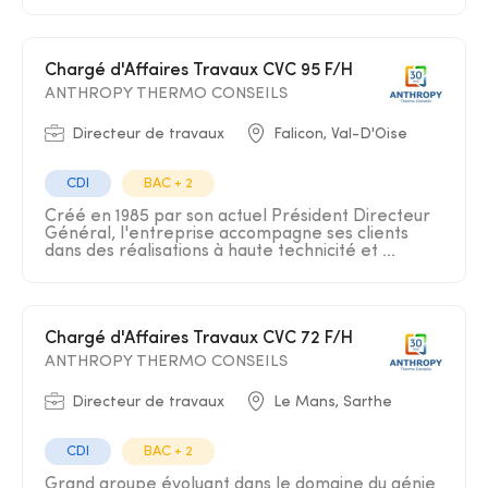
Chargé d'Affaires Travaux CVC 95 F/H
ANTHROPY THERMO CONSEILS
Directeur de travaux
Falicon, Val-D'Oise
CDI
BAC + 2
Créé en 1985 par son actuel Président Directeur
Général, l'entreprise accompagne ses clients
dans des réalisations à haute technicité et ...
Chargé d'Affaires Travaux CVC 72 F/H
ANTHROPY THERMO CONSEILS
Directeur de travaux
Le Mans, Sarthe
CDI
BAC + 2
Grand groupe évoluant dans le domaine du génie