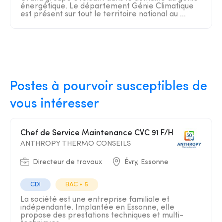
énergétique. Le département Génie Climatique
est présent sur tout le territoire national au ...
Postes à pourvoir susceptibles de
vous intéresser
Chef de Service Maintenance CVC 91 F/H
ANTHROPY THERMO CONSEILS
Directeur de travaux
Évry, Essonne
CDI
BAC + 5
La société est une entreprise familiale et
indépendante. Implantée en Essonne, elle
propose des prestations techniques et multi-