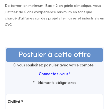
De formation minimum Bac + 2 en génie climatique, vous
justifiez de 5 ans d'expérience minimum en tant que
chargé d'affaires sur des projets tertiaires et industriels en
CVC.
Postuler à cette offre
Si vous souhaitez postuler avec votre compte :
Connectez-vous !
* : éléments obligatoires
Civilité
*