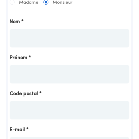
Madame
Monsieur
Nom
*
Prénom
*
Code postal
*
E-mail
*