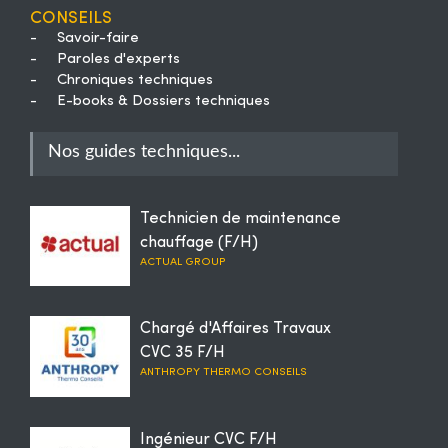
Conseils
-
Savoir-faire
-
Paroles d'experts
-
Chroniques techniques
-
E-books & Dossiers techniques
Nos guides techniques...
Technicien de maintenance
chauffage (F/H)
ACTUAL GROUP
Chargé d'Affaires Travaux
CVC 35 F/H
ANTHROPY THERMO CONSEILS
Ingénieur CVC F/H