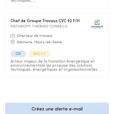
techniques, ...
Chef de Groupe Travaux CVC 92 F/H
ANTHROPY THERMO CONSEILS
Directeur de travaux
Nanterre, Hauts-de-Seine
CDI
BAC + 2
Acteur majeur de la transition énergétique et
environnementale qui propose des solutions
techniques, énergétiques et organisationnelles ...
Créez une alerte e-mail