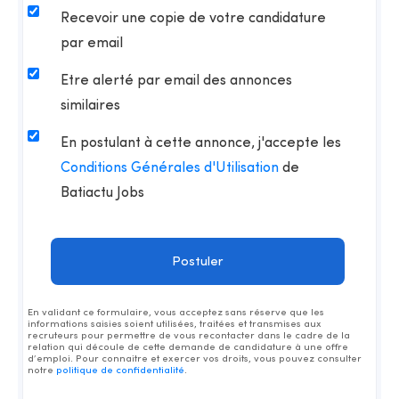
Recevoir une copie de votre candidature
par email
Etre alerté par email des annonces
similaires
En postulant à cette annonce, j'accepte les
Conditions Générales d'Utilisation
de
Batiactu Jobs
En validant ce formulaire, vous acceptez sans réserve que les
informations saisies soient utilisées, traitées et transmises aux
recruteurs pour permettre de vous recontacter dans le cadre de la
relation qui découle de cette demande de candidature à une offre
d’emploi. Pour connaitre et exercer vos droits, vous pouvez consulter
notre
politique de confidentialité
.