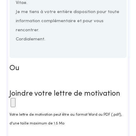
Ou
Joindre votre lettre de motivation
Votre lettre de motivation peut être au format Word ou PDF (.pdf),
d'une taille maximum de 1.5 Mo