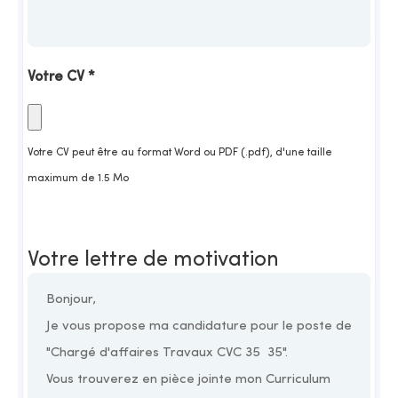
Votre CV *
Votre CV peut être au format Word ou PDF (.pdf), d'une taille
maximum de 1.5 Mo
Votre lettre de motivation