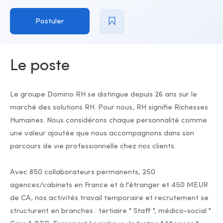
Postuler
Le poste
Le groupe Domino RH se distingue depuis 26 ans sur le
marché des solutions RH. Pour nous, RH signifie Richesses
Humaines. Nous considérons chaque personnalité comme
une valeur ajoutée que nous accompagnons dans son
parcours de vie professionnelle chez nos clients.
Avec 850 collaborateurs permanents, 250
agences/cabinets en France et à l'étranger et 450 MEUR
de CA, nos activités travail temporaire et recrutement se
structurent en branches : tertiaire " Staff ", médico-social "