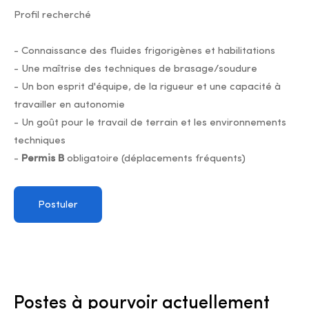
Profil recherché
- Connaissance des fluides frigorigènes et habilitations
- Une maîtrise des techniques de brasage/soudure
- Un bon esprit d'équipe, de la rigueur et une capacité à
travailler en autonomie
- Un goût pour le travail de terrain et les environnements
techniques
-
Permis B
obligatoire (déplacements fréquents)
Postuler
Postes à pourvoir actuellement