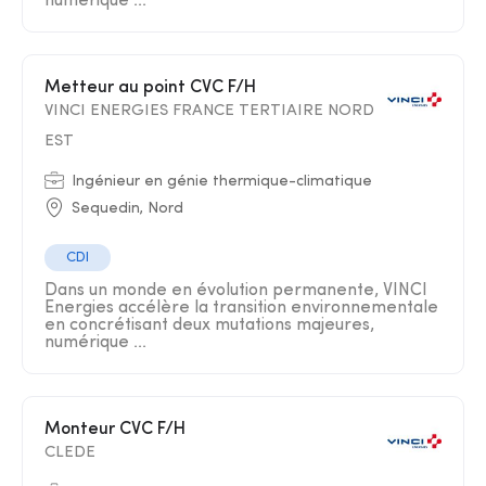
numérique ...
Metteur au point CVC F/H
VINCI ENERGIES FRANCE TERTIAIRE NORD
EST
Ingénieur en génie thermique-climatique
Sequedin, Nord
CDI
Dans un monde en évolution permanente, VINCI
Energies accélère la transition environnementale
en concrétisant deux mutations majeures,
numérique ...
Monteur CVC F/H
CLEDE