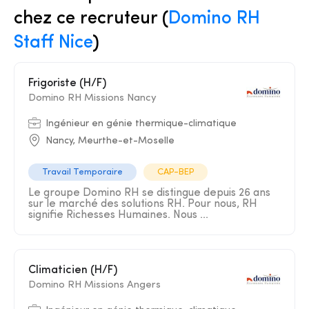
chez ce recruteur (
Domino RH
Staff Nice
)
Frigoriste (H/F)
Domino RH Missions Nancy
Ingénieur en génie thermique-climatique
Nancy, Meurthe-et-Moselle
Travail Temporaire
CAP-BEP
Le groupe Domino RH se distingue depuis 26 ans
sur le marché des solutions RH. Pour nous, RH
signifie Richesses Humaines. Nous ...
Climaticien (H/F)
Domino RH Missions Angers