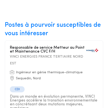
Postes à pourvoir susceptibles de
vous intéresser
Responsable de service Metteur au Point
et Maintenance CVC F/H
VINCI ENERGIES FRANCE TERTIAIRE NORD
EST
Ingénieur en génie thermique-climatique
Sequedin, Nord
CDI
Dans un monde en évolution permanente, VINCI
Energies accélère la transition environnementale
en concrétisant deux mutations majeures,