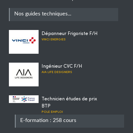
Nos guides techniques...
Dépanneur Frigoriste F/H
VINCI ENERGIES
Ingénieur CVC F/H
AIA LIFE DESIGNERS
Technicien études de prix
BTP
POLE EMPLOI
E-formation : 258 cours