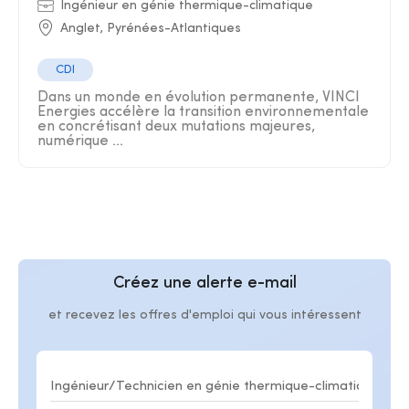
Ingénieur en génie thermique-climatique
Anglet, Pyrénées-Atlantiques
CDI
Dans un monde en évolution permanente, VINCI
Energies accélère la transition environnementale
en concrétisant deux mutations majeures,
numérique ...
Créez une alerte e-mail
et recevez les offres d'emploi qui vous intéressent