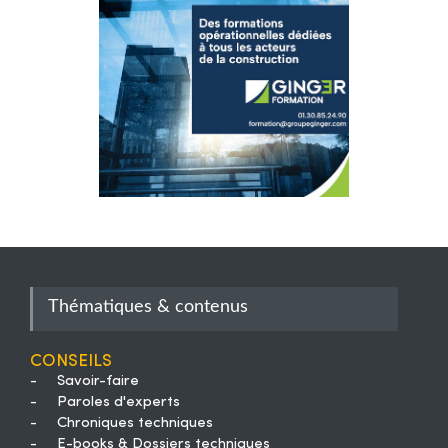
Thématiques & contenus
Conseils
-
Savoir-faire
-
Paroles d'experts
-
Chroniques techniques
-
E-books & Dossiers techniques