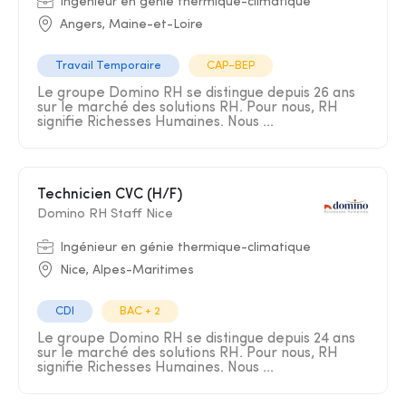
Ingénieur en génie thermique-climatique
Angers, Maine-et-Loire
Travail Temporaire
CAP-BEP
Le groupe Domino RH se distingue depuis 26 ans
sur le marché des solutions RH. Pour nous, RH
signifie Richesses Humaines. Nous ...
Technicien CVC (H/F)
Domino RH Staff Nice
Ingénieur en génie thermique-climatique
Nice, Alpes-Maritimes
CDI
BAC + 2
Le groupe Domino RH se distingue depuis 24 ans
sur le marché des solutions RH. Pour nous, RH
signifie Richesses Humaines. Nous ...