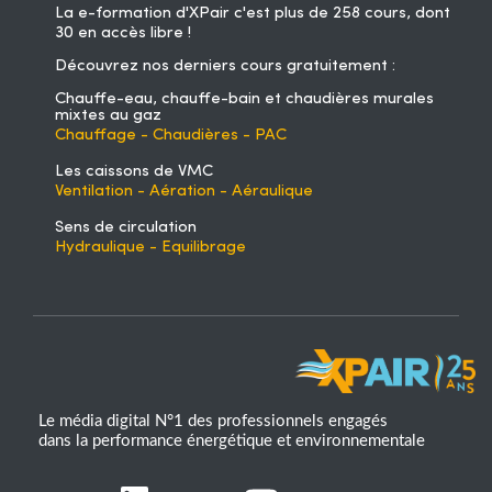
La
e-formation d'XPair
c'est plus de 258 cours, dont
30 en accès libre !
Découvrez nos derniers cours gratuitement :
Chauffe-eau, chauffe-bain et chaudières murales
mixtes au gaz
Chauffage - Chaudières - PAC
Les caissons de VMC
Ventilation - Aération - Aéraulique
Sens de circulation
Hydraulique - Equilibrage
Le média digital N°1 des professionnels engagés
dans la performance énergétique et environnementale