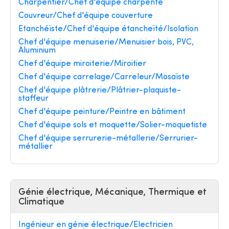
Charpentier/Chef d'équipe charpente
Couvreur/Chef d'équipe couverture
Etanchéïste/Chef d'équipe étancheïté/Isolation
Chef d'équipe menuiserie/Menuisier bois, PVC,
Aluminium
Chef d'équipe miroiterie/Miroitier
Chef d'équipe carrelage/Carreleur/Mosaïste
Chef d'équipe plâtrerie/Plâtrier-plaquiste-
staffeur
Chef d'équipe peinture/Peintre en bâtiment
Chef d'équipe sols et moquette/Solier-moquetiste
Chef d'équipe serrurerie-métallerie/Serrurier-
métallier
Génie électrique, Mécanique, Thermique et
Climatique
Ingénieur en génie électrique/Electricien