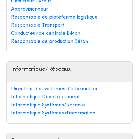
Chauffeur Livreur
Approvisionneur
Responsable de plateforme logistique
Responsable Transport
Conducteur de centrale Béton
Responsable de production Béton
Informatique/Réseaux
Directeur des systèmes d'Information
Informatique Développement
Informatique Systèmes/Réseaux
Informatique Systèmes d'information