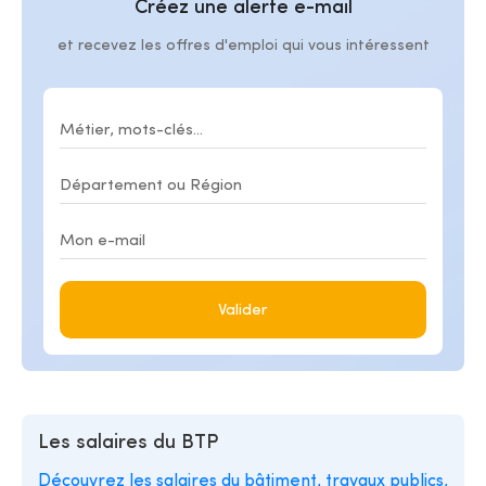
Créez une alerte e-mail
et recevez les offres d'emploi qui vous intéressent
Valider
Les salaires du BTP
Découvrez les salaires du bâtiment, travaux publics,