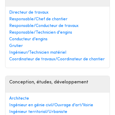
Directeur de travaux
Responsable/Chef de chantier
Responsable/Conducteur de travaux
Responsable/Technicien d'engins
Conducteur d'engins
Grutier
Ingénieur/Technicien matériel
Coordinateur de travaux/Coordinateur de chantier
Conception, études, développement
Architecte
Ingénieur en génie civil/Ouvrage d'art/Voirie
Ingénieur territorial/Urbaniste