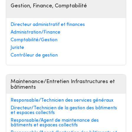
Gestion, Finance, Comptabilité
Directeur administratif et finances
Administration/Finance
Comptabilité/Gestion
Juriste
Contrôleur de gestion
Maintenance/Entretien Infrastructures et
bâtiments
Responsable/Technicien des services généraux
Directeur/Technicien de la gestion des bâtiments
et espaces collectifs
Responsable/Agent de maintenance des
bâtiments et espaces collectifs