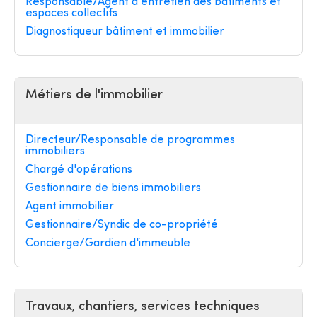
Responsable/Agent d'entretien des bâtiments et
espaces collectifs
Diagnostiqueur bâtiment et immobilier
Métiers de l'immobilier
Directeur/Responsable de programmes
immobiliers
Chargé d'opérations
Gestionnaire de biens immobiliers
Agent immobilier
Gestionnaire/Syndic de co-propriété
Concierge/Gardien d'immeuble
Travaux, chantiers, services techniques