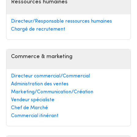
Ressources humaines
Directeur/Responsable ressources humaines
Chargé de recrutement
Commerce & marketing
Directeur commercial/Commercial
Administration des ventes
Marketing/Communication/Création
Vendeur spécialiste
Chef de Marché
Commercial itinérant