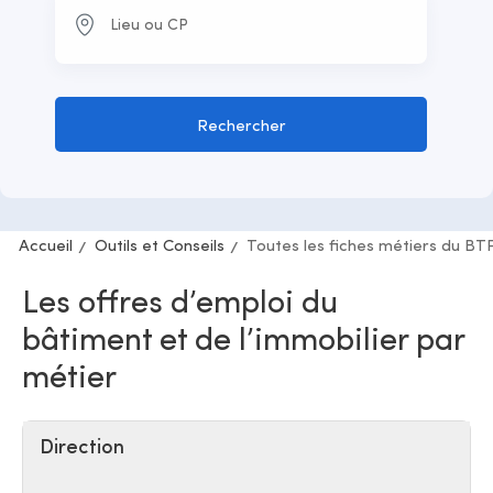
Rechercher
Accueil
Outils et Conseils
Toutes les fiches métiers du BT
Les offres d’emploi du
bâtiment et de l’immobilier par
métier
Direction