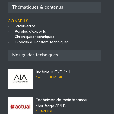
Thématiques & contenus
Conseils
-
Savoir-faire
-
Paroles d'experts
-
Chroniques techniques
-
E-books & Dossiers techniques
Nos guides techniques...
Ingénieur CVC F/H
AIA LIFE DESIGNERS
Technicien de maintenance
chauffage (F/H)
ACTUAL GROUP