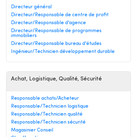
Directeur général
Directeur/Responsable de centre de profit
Directeur/Responsable d'agence
Directeur/Responsable de programmes
immobiliers
Directeur/Responsable bureau d'études
Ingénieur/Technicien développement durable
Achat, Logistique, Qualité, Sécurité
Responsable achats/Acheteur
Responsable/Technicien logistique
Responsable/Technicien qualité
Responsable/Technicien sécurité
Magasinier Conseil