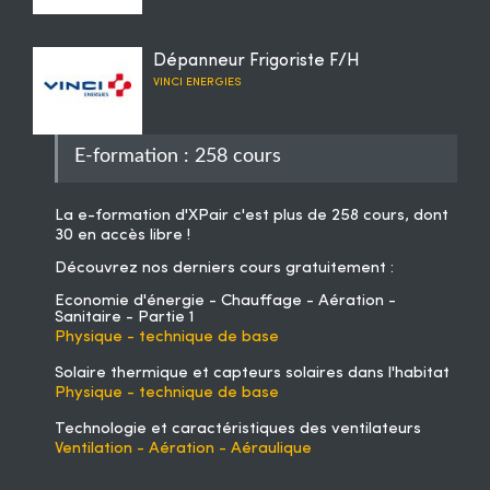
Dépanneur Frigoriste F/H
VINCI ENERGIES
E-formation : 258 cours
La
e-formation d'XPair
c'est plus de 258 cours, dont
30 en accès libre !
Découvrez nos derniers cours gratuitement :
Economie d'énergie - Chauffage - Aération -
Sanitaire - Partie 1
Physique - technique de base
Solaire thermique et capteurs solaires dans l'habitat
Physique - technique de base
Technologie et caractéristiques des ventilateurs
Ventilation - Aération - Aéraulique