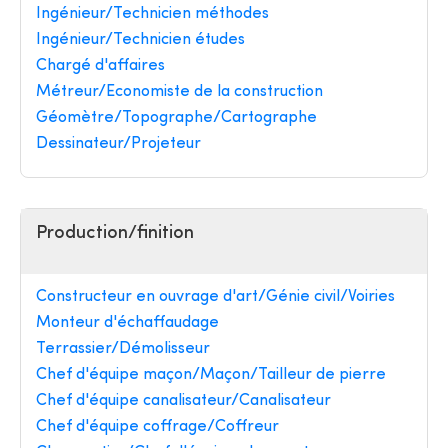
Ingénieur/Technicien méthodes
Ingénieur/Technicien études
Chargé d'affaires
Métreur/Economiste de la construction
Géomètre/Topographe/Cartographe
Dessinateur/Projeteur
Production/finition
Constructeur en ouvrage d'art/Génie civil/Voiries
Monteur d'échaffaudage
Terrassier/Démolisseur
Chef d'équipe maçon/Maçon/Tailleur de pierre
Chef d'équipe canalisateur/Canalisateur
Chef d'équipe coffrage/Coffreur