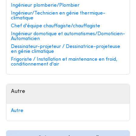
Ingénieur plomberie/Plombier
Ingénieur/Technicien en génie thermique-
climatique
Chef d'équipe chauffagiste/chauffagiste
Ingénieur domotique et automatismes/Domoticien-
Automaticien
Dessinateur-projeteur / Dessinatrice-projeteuse
en génie climatique
Frigoriste / Installation et maintenance en froid,
conditionnement d'air
Autre
Autre