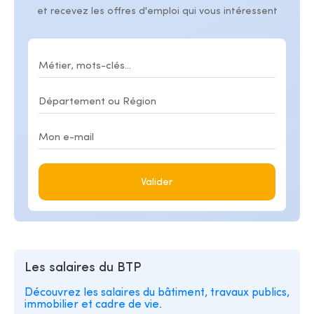
et recevez les offres d'emploi qui vous intéressent
Valider
Les salaires du BTP
Découvrez les salaires du bâtiment, travaux publics,
immobilier et cadre de vie.