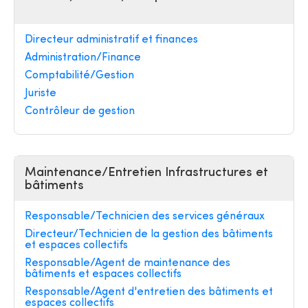
Directeur administratif et finances
Administration/Finance
Comptabilité/Gestion
Juriste
Contrôleur de gestion
Maintenance/Entretien Infrastructures et
bâtiments
Responsable/Technicien des services généraux
Directeur/Technicien de la gestion des bâtiments
et espaces collectifs
Responsable/Agent de maintenance des
bâtiments et espaces collectifs
Responsable/Agent d'entretien des bâtiments et
espaces collectifs