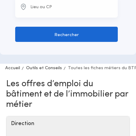
Rechercher
Accueil
Outils et Conseils
Toutes les fiches métiers du BT
Les offres d’emploi du
bâtiment et de l’immobilier par
métier
Direction