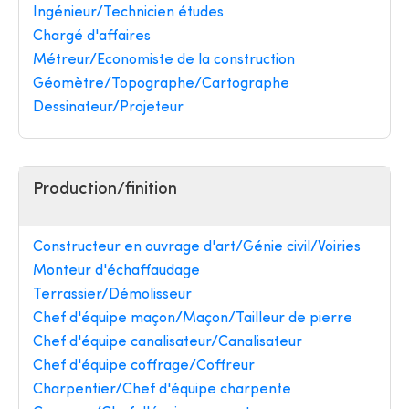
Ingénieur/Technicien études
Chargé d'affaires
Métreur/Economiste de la construction
Géomètre/Topographe/Cartographe
Dessinateur/Projeteur
Production/finition
Constructeur en ouvrage d'art/Génie civil/Voiries
Monteur d'échaffaudage
Terrassier/Démolisseur
Chef d'équipe maçon/Maçon/Tailleur de pierre
Chef d'équipe canalisateur/Canalisateur
Chef d'équipe coffrage/Coffreur
Charpentier/Chef d'équipe charpente