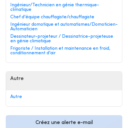
Ingénieur/Technicien en génie thermique-
climatique
Chef d'équipe chauffagiste/chauffagiste
Ingénieur domotique et automatismes/Domoticien-
Automaticien
Dessinateur-projeteur / Dessinatrice-projeteuse
en génie climatique
Frigoriste / Installation et maintenance en froid,
conditionnement d'air
Autre
Autre
Créez une alerte e-mail