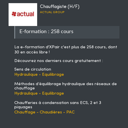
Chauffagiste (H/F)
ACTUAL GROUP
E-formation : 258 cours
La
e-formation d'XPair
c'est plus de 258 cours, dont
30 en accès libre !
Découvrez nos derniers cours gratuitement :
Sens de circulation
Hydraulique - Equilibrage
Méthodes d’équilibrage hydraulique des réseaux de
chauffage
Hydraulique - Equilibrage
Chaufferies à condensation sans ECS, 2 et 3
piquages
Chauffage - Chaudières - PAC