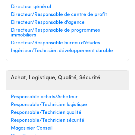
Directeur général
Directeur/Responsable de centre de profit
Directeur/Responsable d'agence
Directeur/Responsable de programmes
immobiliers
Directeur/Responsable bureau d'études
Ingénieur/Technicien développement durable
Achat, Logistique, Qualité, Sécurité
Responsable achats/Acheteur
Responsable/Technicien logistique
Responsable/Technicien qualité
Responsable/Technicien sécurité
Magasinier Conseil