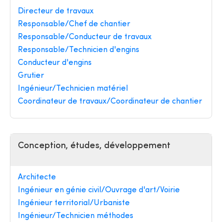
Directeur de travaux
Responsable/Chef de chantier
Responsable/Conducteur de travaux
Responsable/Technicien d'engins
Conducteur d'engins
Grutier
Ingénieur/Technicien matériel
Coordinateur de travaux/Coordinateur de chantier
Conception, études, développement
Architecte
Ingénieur en génie civil/Ouvrage d'art/Voirie
Ingénieur territorial/Urbaniste
Ingénieur/Technicien méthodes