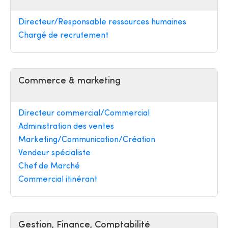
Directeur/Responsable ressources humaines
Chargé de recrutement
Commerce & marketing
Directeur commercial/Commercial
Administration des ventes
Marketing/Communication/Création
Vendeur spécialiste
Chef de Marché
Commercial itinérant
Gestion, Finance, Comptabilité