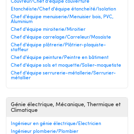
Couvreur/Chef d'équipe couverture
Etanchéïste/Chef d'équipe étancheïté/Isolation
Chef d'équipe menuiserie/Menuisier bois, PVC,
Aluminium
Chef d'équipe miroiterie/Miroitier
Chef d'équipe carrelage/Carreleur/Mosaïste
Chef d'équipe plâtrerie/Plâtrier-plaquiste-
staffeur
Chef d'équipe peinture/Peintre en bâtiment
Chef d'équipe sols et moquette/Solier-moquetiste
Chef d'équipe serrurerie-métallerie/Serrurier-
métallier
Génie électrique, Mécanique, Thermique et
Climatique
Ingénieur en génie électrique/Electricien
Ingénieur plomberie/Plombier