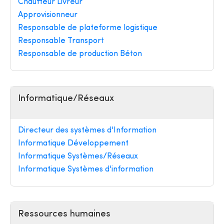
Chauffeur Livreur
Approvisionneur
Responsable de plateforme logistique
Responsable Transport
Responsable de production Béton
Informatique/Réseaux
Directeur des systèmes d'Information
Informatique Développement
Informatique Systèmes/Réseaux
Informatique Systèmes d'information
Ressources humaines