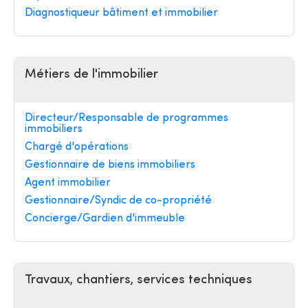
Diagnostiqueur bâtiment et immobilier
Métiers de l'immobilier
Directeur/Responsable de programmes
immobiliers
Chargé d'opérations
Gestionnaire de biens immobiliers
Agent immobilier
Gestionnaire/Syndic de co-propriété
Concierge/Gardien d'immeuble
Travaux, chantiers, services techniques