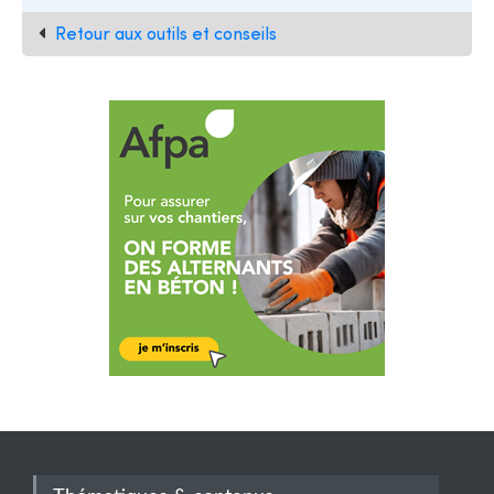
Retour aux outils et conseils