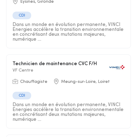
Eysines, Gironde
CDI
Dans un monde en évolution permanente, VINCI
Energies accélère la transition environnementale
en concrétisant deux mutations majeures,
numérique ...
Technicien de maintenance CVC F/H
VF Centre
Chauffagiste
Meung-sur-Loire, Loiret
CDI
Dans un monde en évolution permanente, VINCI
Energies accélère la transition environnementale
en concrétisant deux mutations majeures,
numérique ...