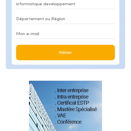
Valider