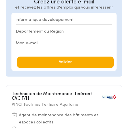
Créez une alerte e-mail
et recevez les offres d'emploi qui vous intéressent
Valider
Technicien de Maintenance Itinérant
CVC F/H
VINCI Facilities Tertiaire Aquitaine
Agent de maintenance des bâtiments et
espaces collectifs