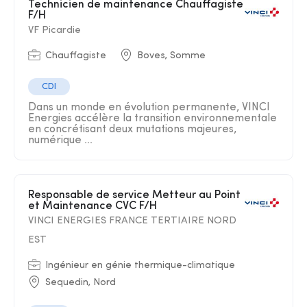
Technicien de maintenance Chauffagiste
F/H
VF Picardie
Chauffagiste
Boves, Somme
CDI
Dans un monde en évolution permanente, VINCI
Energies accélère la transition environnementale
en concrétisant deux mutations majeures,
numérique ...
Responsable de service Metteur au Point
et Maintenance CVC F/H
VINCI ENERGIES FRANCE TERTIAIRE NORD
EST
Ingénieur en génie thermique-climatique
Sequedin, Nord