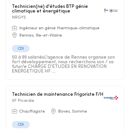
Technicien(ne) d'études BTP génie
climatique et énergétique
NRGYS
Ingénieur en génie thermique-climatique
Rennes, Ille-et-Vilaine
CDI
50 à 99 salariésL'agence de Rennes organise son
fort développement, nous recherchons son / sa
futur/e CHARGE D'ETUDES EN RENOVATION
ENERGETIQUE HF ...
Technicien de maintenance Frigoriste F/H
VF Picardie
Chauffagiste
Boves, Somme
CDI