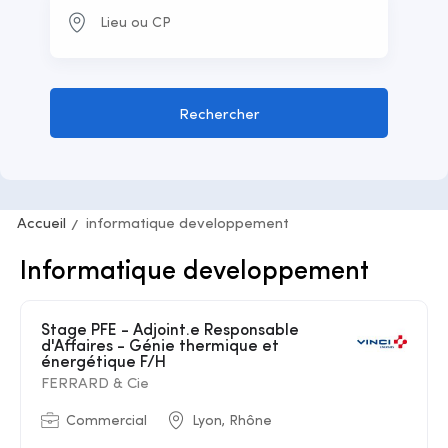
Rechercher
Accueil
informatique developpement
Informatique developpement
Stage PFE - Adjoint.e Responsable
d'Affaires - Génie thermique et
énergétique F/H
FERRARD & Cie
Commercial
Lyon, Rhône