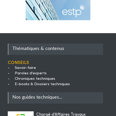
Thématiques & contenus
Conseils
-
Savoir-faire
-
Paroles d'experts
-
Chroniques techniques
-
E-books & Dossiers techniques
Nos guides techniques...
Chargé d'Affaires Travaux