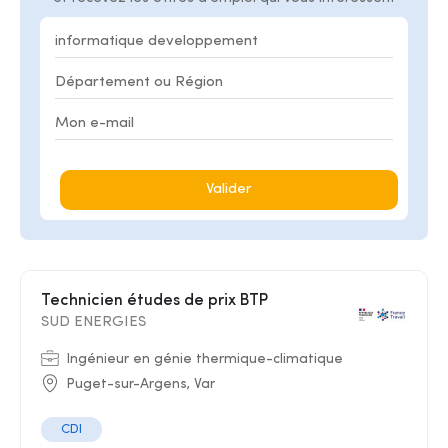
Valider
Technicien études de prix BTP
SUD ENERGIES
Ingénieur en génie thermique-climatique
Puget-sur-Argens, Var
CDI