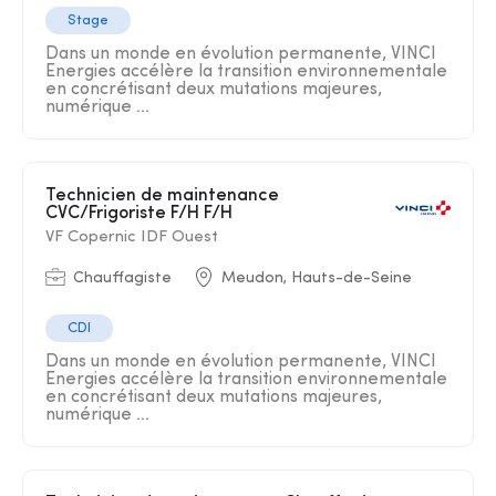
Stage
Dans un monde en évolution permanente, VINCI
Energies accélère la transition environnementale
en concrétisant deux mutations majeures,
numérique ...
Technicien de maintenance
CVC/Frigoriste F/H F/H
VF Copernic IDF Ouest
Chauffagiste
Meudon, Hauts-de-Seine
CDI
Dans un monde en évolution permanente, VINCI
Energies accélère la transition environnementale
en concrétisant deux mutations majeures,
numérique ...