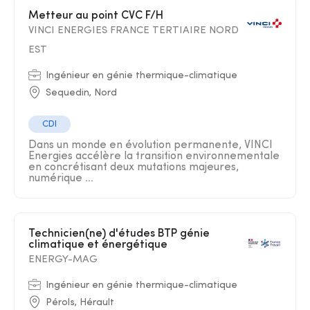
Metteur au point CVC F/H
VINCI ENERGIES FRANCE TERTIAIRE NORD
EST
Ingénieur en génie thermique-climatique
Sequedin, Nord
CDI
Dans un monde en évolution permanente, VINCI
Energies accélère la transition environnementale
en concrétisant deux mutations majeures,
numérique ...
Technicien(ne) d'études BTP génie
climatique et énergétique
ENERGY-MAG
Ingénieur en génie thermique-climatique
Pérols, Hérault