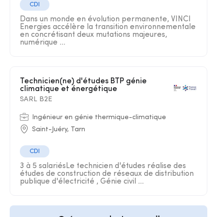
CDI
Dans un monde en évolution permanente, VINCI
Energies accélère la transition environnementale
en concrétisant deux mutations majeures,
numérique ...
Technicien(ne) d'études BTP génie
climatique et énergétique
SARL B2E
Ingénieur en génie thermique-climatique
Saint-Juéry, Tarn
CDI
3 à 5 salariésLe technicien d'études réalise des
études de construction de réseaux de distribution
publique d'électricité , Génie civil ...