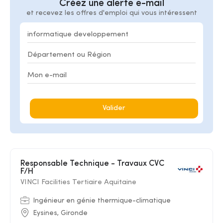
Créez une alerte e-mail
et recevez les offres d'emploi qui vous intéressent
Valider
Responsable Technique - Travaux CVC
F/H
VINCI Facilities Tertiaire Aquitaine
Ingénieur en génie thermique-climatique
Eysines, Gironde