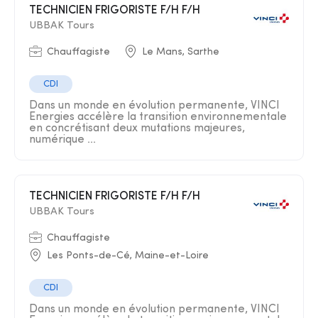
TECHNICIEN FRIGORISTE F/H F/H
UBBAK Tours
Chauffagiste
Le Mans, Sarthe
CDI
Dans un monde en évolution permanente, VINCI
Energies accélère la transition environnementale
en concrétisant deux mutations majeures,
numérique ...
TECHNICIEN FRIGORISTE F/H F/H
UBBAK Tours
Chauffagiste
Les Ponts-de-Cé, Maine-et-Loire
CDI
Dans un monde en évolution permanente, VINCI