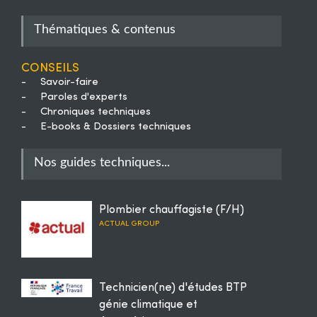
Thématiques & contenus
Conseils
-
Savoir-faire
-
Paroles d'experts
-
Chroniques techniques
-
E-books & Dossiers techniques
Nos guides techniques...
Plombier chauffagiste (F/H)
ACTUAL GROUP
Technicien(ne) d'études BTP
génie climatique et