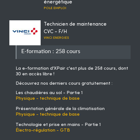
énergétique
POLE EMPLOI
Technicien de maintenance
CVC - F/H
VINCI ENERGIES
E-formation : 258 cours
La
e-formation d'XPair
c'est plus de 258 cours, dont
30 en accès libre !
Découvrez nos derniers cours gratuitement :
Les chaudières au sol - Partie 1
Physique - technique de base
Présentation générale de la climatisation
Physique - technique de base
Technologie et prise en mains - Partie 1
Électro-régulation - GTB