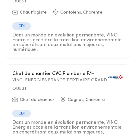
OUEST
Chauffagiste
Confolens, Charente
CDI
Dans un monde en évolution permanente, VINCI
Energies accélère la transition environnementale
en concrétisant deux mutations majeures,
numérique ...
Chef de chantier CVC Plomberie F/H
VINCI ENERGIES FRANCE TERTIAIRE GRAND
OUEST
Chef de chantier
Cognac, Charente
CDI
Dans un monde en évolution permanente, VINCI
Energies accélère la transition environnementale
en concrétisant deux mutations majeures,