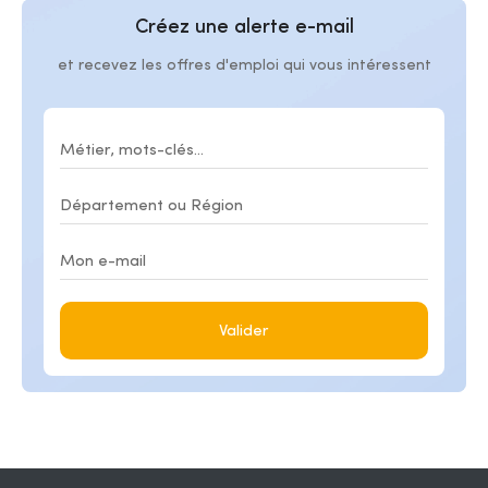
Créez une alerte e-mail
et recevez les offres d'emploi qui vous intéressent
Valider