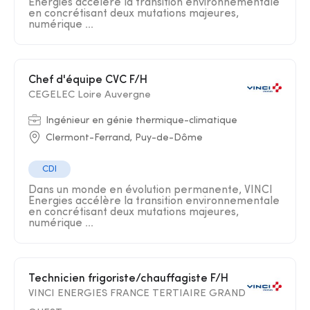
Energies accélère la transition environnementale
en concrétisant deux mutations majeures,
numérique ...
Chef d'équipe CVC F/H
CEGELEC Loire Auvergne
Ingénieur en génie thermique-climatique
Clermont-Ferrand, Puy-de-Dôme
CDI
Dans un monde en évolution permanente, VINCI
Energies accélère la transition environnementale
en concrétisant deux mutations majeures,
numérique ...
Technicien frigoriste/chauffagiste F/H
VINCI ENERGIES FRANCE TERTIAIRE GRAND