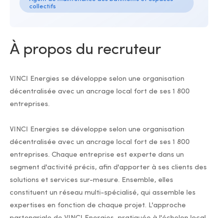
collectifs
À propos du recruteur
VINCI Energies se développe selon une organisation
décentralisée avec un ancrage local fort de ses 1 800
entreprises.
VINCI Energies se développe selon une organisation
décentralisée avec un ancrage local fort de ses 1 800
entreprises. Chaque entreprise est experte dans un
segment d'activité précis, afin d'apporter à ses clients des
solutions et services sur-mesure. Ensemble, elles
constituent un réseau multi-spécialisé, qui assemble les
expertises en fonction de chaque projet. L'approche