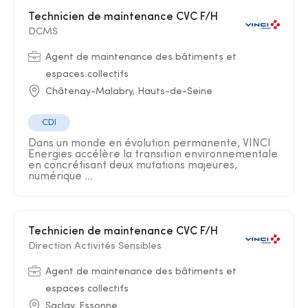
Technicien de maintenance CVC F/H
DCMS
Agent de maintenance des bâtiments et
espaces collectifs
Châtenay-Malabry, Hauts-de-Seine
CDI
Dans un monde en évolution permanente, VINCI
Energies accélère la transition environnementale
en concrétisant deux mutations majeures,
numérique ...
Technicien de maintenance CVC F/H
Direction Activités Sensibles
Agent de maintenance des bâtiments et
espaces collectifs
Saclay, Essonne