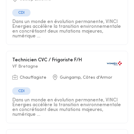
CDI
Dans un monde en évolution permanente, VINCI
Energies accélère la transition environnementale
en concrétisant deux mutations majeures,
numérique ...
Technicien CVC / Frigoriste F/H
VF Bretagne
Chauffagiste
Guingamp, Côtes d'Armor
CDI
Dans un monde en évolution permanente, VINCI
Energies accélère la transition environnementale
en concrétisant deux mutations majeures,
numérique ...