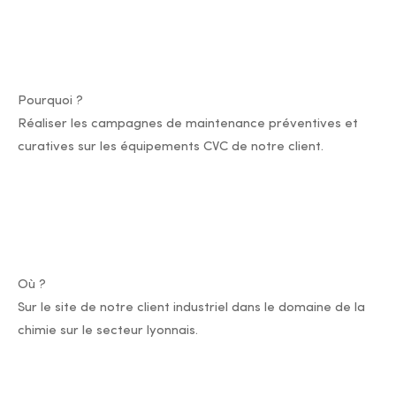
Pourquoi ?
Réaliser les campagnes de maintenance préventives et
curatives sur les équipements CVC de notre client.
Où ?
Sur le site de notre client industriel dans le domaine de la
chimie sur le secteur lyonnais.