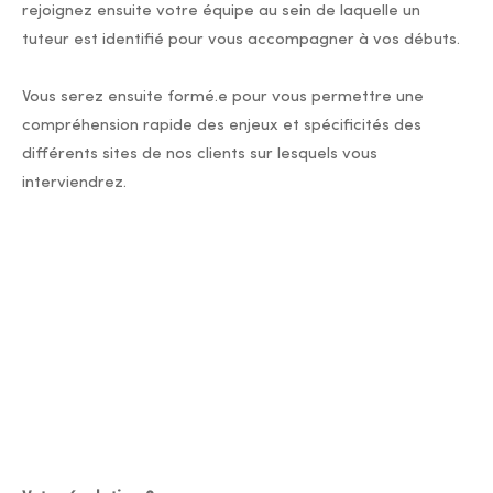
rejoignez ensuite votre équipe au sein de laquelle un
tuteur est identifié pour vous accompagner à vos débuts.
Vous serez ensuite formé.e pour vous permettre une
compréhension rapide des enjeux et spécificités des
différents sites de nos clients sur lesquels vous
interviendrez.