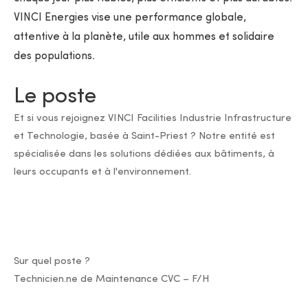
VINCI Energies vise une performance globale,
attentive à la planète, utile aux hommes et solidaire
des populations.
Le poste
Et si vous rejoignez VINCI Facilities Industrie Infrastructure
et Technologie, basée à Saint-Priest ? Notre entité est
spécialisée dans les solutions dédiées aux bâtiments, à
leurs occupants et à l'environnement.
Sur quel poste ?
Technicien.ne de Maintenance CVC – F/H