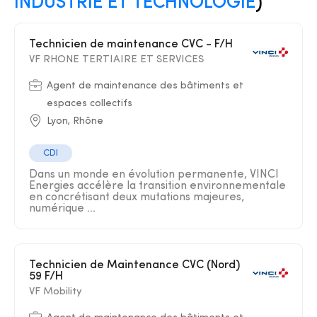
INDUSTRIE ET TECHNOLOGIE
)
Technicien de maintenance CVC - F/H
VF RHONE TERTIAIRE ET SERVICES
Agent de maintenance des bâtiments et
espaces collectifs
Lyon, Rhône
CDI
Dans un monde en évolution permanente, VINCI
Energies accélère la transition environnementale
en concrétisant deux mutations majeures,
numérique ...
Technicien de Maintenance CVC (Nord)
59 F/H
VF Mobility