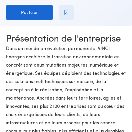
Postuler
Présentation de l'entreprise
Dans un monde en évolution permanente, VINCI
Energies accélère la transition environnementale en
concrétisant deux mutations majeures, numérique et
énergétique. Ses équipes déploient des technologies et
des solutions multitechniques sur mesure, de la
conception à la réalisation, l'exploitation et la
maintenance. Ancrées dans leurs territoires, agiles et
innovantes, ses plus 2 100 entreprises sont au cœur des
choix énergétiques de leurs clients, de leurs
infrastructures et de leurs process pour les rendre
chaque jour plus fiables, plus efficients et plus durables.