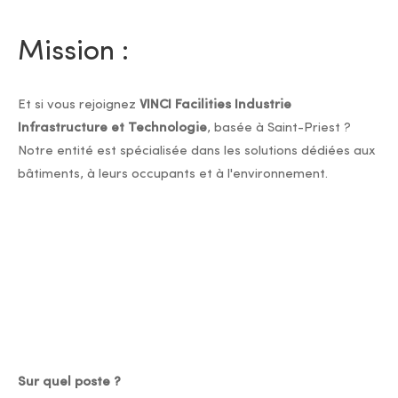
Mission :
Et si vous rejoignez
VINCI Facilities Industrie
Infrastructure et Technologie
, basée à Saint-Priest ?
Notre entité est spécialisée dans les solutions dédiées aux
bâtiments, à leurs occupants et à l'environnement.
Sur quel poste ?