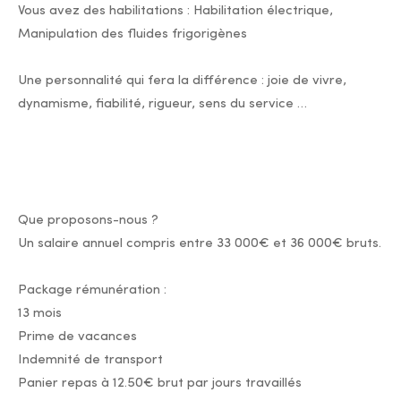
Vous avez des habilitations : Habilitation électrique,
Manipulation des fluides frigorigènes
Une personnalité qui fera la différence : joie de vivre,
dynamisme, fiabilité, rigueur, sens du service …
Que proposons-nous ?
Un salaire annuel compris entre 33 000€ et 36 000€ bruts.
Package rémunération :
13 mois
Prime de vacances
Indemnité de transport
Panier repas à 12.50€ brut par jours travaillés