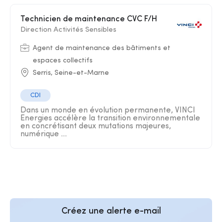
Technicien de maintenance CVC F/H
Direction Activités Sensibles
Agent de maintenance des bâtiments et
espaces collectifs
Serris, Seine-et-Marne
CDI
Dans un monde en évolution permanente, VINCI
Energies accélère la transition environnementale
en concrétisant deux mutations majeures,
numérique ...
Créez une alerte e-mail