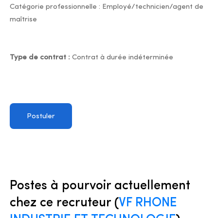
Catégorie professionnelle : Employé/technicien/agent de
maîtrise
Type de contrat :
Contrat à durée indéterminée
Postuler
Postes à pourvoir actuellement
chez ce recruteur (
VF RHONE