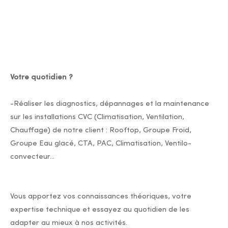
Votre quotidien ?
-Réaliser les diagnostics, dépannages et la maintenance
sur les installations CVC (Climatisation, Ventilation,
Chauffage) de notre client : Rooftop, Groupe Froid,
Groupe Eau glacé, CTA, PAC, Climatisation, Ventilo-
convecteur...
Vous apportez vos connaissances théoriques, votre
expertise technique et essayez au quotidien de les
adapter au mieux à nos activités.