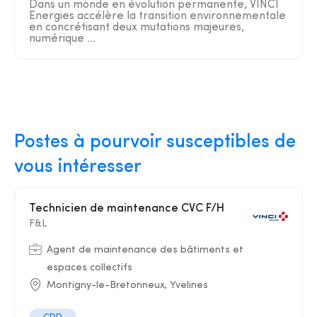
Dans un monde en évolution permanente, VINCI
Energies accélère la transition environnementale
en concrétisant deux mutations majeures,
numérique ...
Postes à pourvoir susceptibles de
vous intéresser
Technicien de maintenance CVC F/H
F&L
Agent de maintenance des bâtiments et
espaces collectifs
Montigny-le-Bretonneux, Yvelines