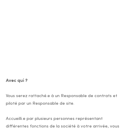
Avec qui ?
Vous serez rattaché.e à un Responsable de contrats et
piloté par un Responsable de site.
Accueilli.e par plusieurs personnes représentant
différentes fonctions de la société à votre arrivée, vous