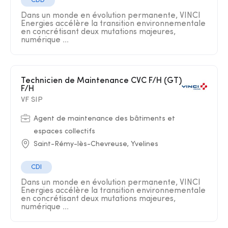
CDD
Dans un monde en évolution permanente, VINCI
Energies accélère la transition environnementale
en concrétisant deux mutations majeures,
numérique ...
Technicien de Maintenance CVC F/H (GT)
F/H
VF SIP
Agent de maintenance des bâtiments et
espaces collectifs
Saint-Rémy-lès-Chevreuse, Yvelines
CDI
Dans un monde en évolution permanente, VINCI
Energies accélère la transition environnementale
en concrétisant deux mutations majeures,
numérique ...