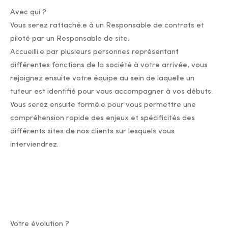
Avec qui ?
Vous serez rattaché.e à un Responsable de contrats et
piloté par un Responsable de site.
Accueilli.e par plusieurs personnes représentant
différentes fonctions de la société à votre arrivée, vous
rejoignez ensuite votre équipe au sein de laquelle un
tuteur est identifié pour vous accompagner à vos débuts.
Vous serez ensuite formé.e pour vous permettre une
compréhension rapide des enjeux et spécificités des
différents sites de nos clients sur lesquels vous
interviendrez.
Votre évolution ?