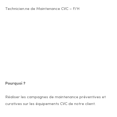
Technicien.ne de Maintenance CVC – F/H
Pourquoi ?
Réaliser les campagnes de maintenance préventives et
curatives sur les équipements CVC de notre client.