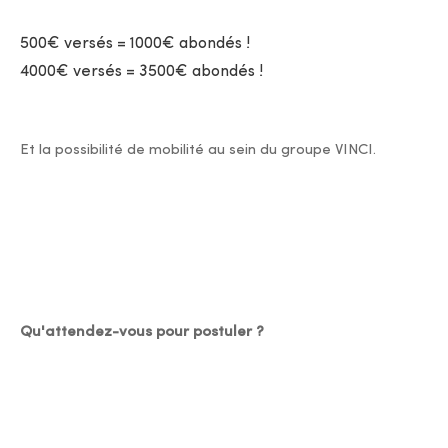
500€ versés = 1000€ abondés !
4000€ versés = 3500€ abondés !
Et la possibilité de mobilité au sein du groupe VINCI.
Qu'attendez-vous pour postuler ?