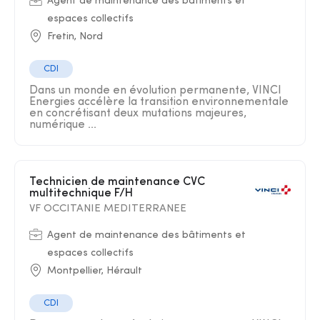
Agent de maintenance des bâtiments et
espaces collectifs
Fretin, Nord
CDI
Dans un monde en évolution permanente, VINCI
Energies accélère la transition environnementale
en concrétisant deux mutations majeures,
numérique ...
Technicien de maintenance CVC
multitechnique F/H
VF OCCITANIE MEDITERRANEE
Agent de maintenance des bâtiments et
espaces collectifs
Montpellier, Hérault
CDI