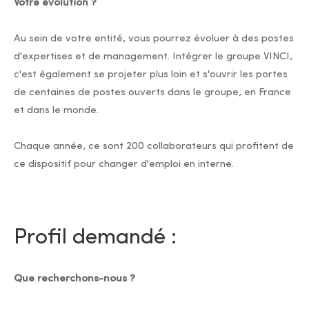
Votre évolution ?
Au sein de votre entité, vous pourrez évoluer à des postes
d'expertises et de management. Intégrer le groupe VINCI,
c'est également se projeter plus loin et s'ouvrir les portes
de centaines de postes ouverts dans le groupe, en France
et dans le monde.
Chaque année, ce sont 200 collaborateurs qui profitent de
ce dispositif pour changer d'emploi en interne.
Profil demandé :
Que recherchons-nous ?