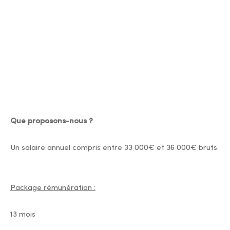
Que proposons-nous ?
Un salaire annuel compris entre 33 000€ et 36 000€ bruts.
Package rémunération :
13 mois