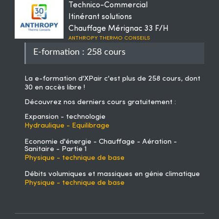
Technico-Commercial
Itinérant solutions
Chauffage Mérignac 33 F/H
ANTHROPY THERMO CONSEILS
E-formation : 258 cours
La
e-formation d'XPair
c'est plus de 258 cours, dont
30 en accès libre !
Découvrez nos derniers cours gratuitement :
Expansion - technologie
Hydraulique - Equilibrage
Economie d'énergie - Chauffage - Aération -
Sanitaire - Partie 1
Physique - technique de base
Débits volumiques et massiques en génie climatique
Physique - technique de base