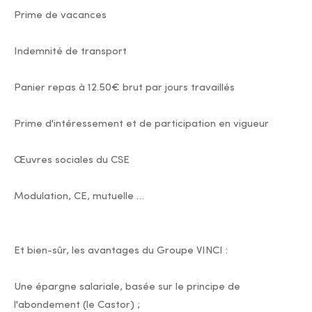
Prime de vacances
Indemnité de transport
Panier repas à 12.50€ brut par jours travaillés
Prime d'intéressement et de participation en vigueur
Œuvres sociales du CSE
Modulation, CE, mutuelle …
Et bien-sûr, les avantages du Groupe VINCI :
Une épargne salariale, basée sur le principe de
l'abondement (le Castor) ;