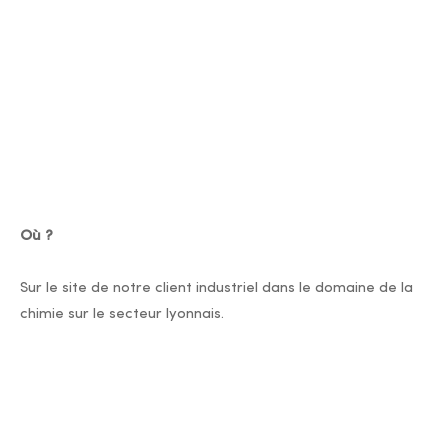
Où ?
Sur le site de notre client industriel dans le domaine de la
chimie sur le secteur lyonnais.