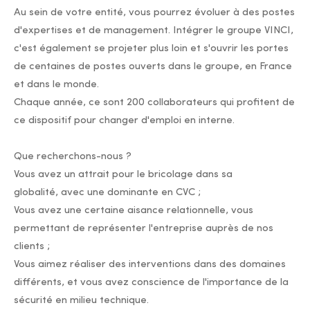
Au sein de votre entité, vous pourrez évoluer à des postes
d'expertises et de management. Intégrer le groupe VINCI,
c'est également se projeter plus loin et s'ouvrir les portes
de centaines de postes ouverts dans le groupe, en France
et dans le monde.
Chaque année, ce sont 200 collaborateurs qui profitent de
ce dispositif pour changer d'emploi en interne.
Que recherchons-nous ?
Vous avez un attrait pour le bricolage dans sa
globalité, avec une dominante en CVC ;
Vous avez une certaine aisance relationnelle, vous
permettant de représenter l'entreprise auprès de nos
clients ;
Vous aimez réaliser des interventions dans des domaines
différents, et vous avez conscience de l'importance de la
sécurité en milieu technique.