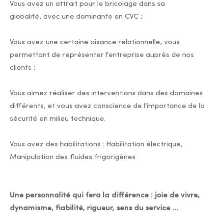
Vous avez un attrait pour le bricolage dans sa
globalité, avec une dominante en CVC ;
Vous avez une certaine aisance relationnelle, vous
permettant de représenter l'entreprise auprès de nos
clients ;
Vous aimez réaliser des interventions dans des domaines
différents, et vous avez conscience de l'importance de la
sécurité en milieu technique.
Vous avez des habilitations : Habilitation électrique,
Manipulation des fluides frigorigènes
Une personnalité qui fera la différence : joie de vivre,
dynamisme, fiabilité, rigueur, sens du service …