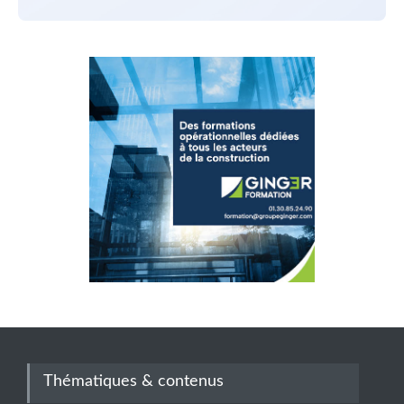
Thématiques & contenus