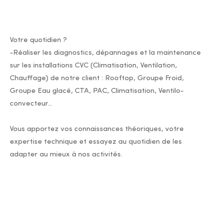
Votre quotidien ?
-Réaliser les diagnostics, dépannages et la maintenance
sur les installations CVC (Climatisation, Ventilation,
Chauffage) de notre client : Rooftop, Groupe Froid,
Groupe Eau glacé, CTA, PAC, Climatisation, Ventilo-
convecteur...
Vous apportez vos connaissances théoriques, votre
expertise technique et essayez au quotidien de les
adapter au mieux à nos activités.