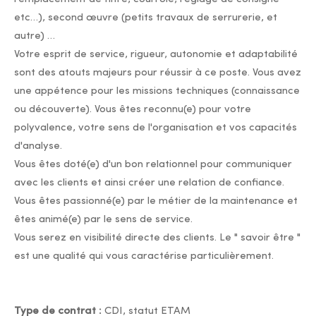
etc…), second œuvre (petits travaux de serrurerie, et
autre) …
Votre esprit de service, rigueur, autonomie et adaptabilité
sont des atouts majeurs pour réussir à ce poste. Vous avez
une appétence pour les missions techniques (connaissance
ou découverte). Vous êtes reconnu(e) pour votre
polyvalence, votre sens de l'organisation et vos capacités
d'analyse.
Vous êtes doté(e) d'un bon relationnel pour communiquer
avec les clients et ainsi créer une relation de confiance.
Vous êtes passionné(e) par le métier de la maintenance et
êtes animé(e) par le sens de service.
Vous serez en visibilité directe des clients. Le " savoir être "
est une qualité qui vous caractérise particulièrement.
Type de contrat :
CDI, statut ETAM