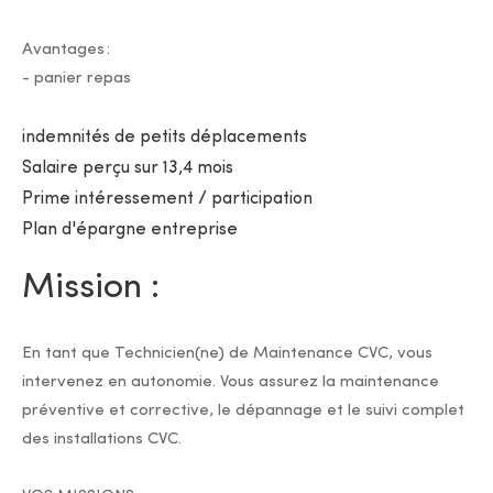
Avantages :
- panier repas
indemnités de petits déplacements
Salaire perçu sur 13,4 mois
Prime intéressement / participation
Plan d'épargne entreprise
Mission :
En tant que Technicien(ne) de Maintenance CVC, vous
intervenez en autonomie. Vous assurez la maintenance
préventive et corrective, le dépannage et le suivi complet
des installations CVC.