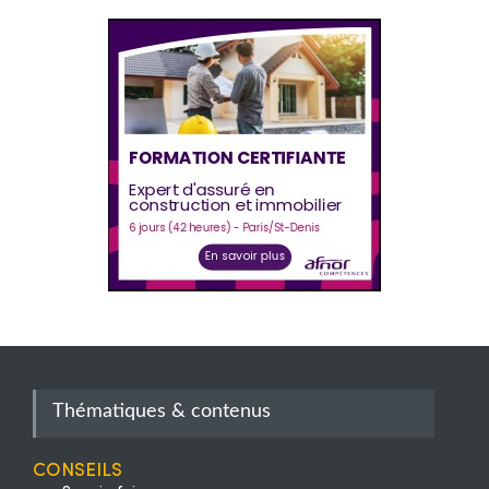
Thématiques & contenus
Conseils