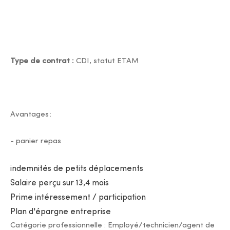
Type de contrat :
CDI, statut ETAM
Avantages :
- panier repas
indemnités de petits déplacements
Salaire perçu sur 13,4 mois
Prime intéressement / participation
Plan d'épargne entreprise
Catégorie professionnelle : Employé/technicien/agent de