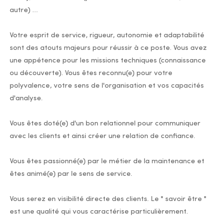
autre) …
Votre esprit de service, rigueur, autonomie et adaptabilité
sont des atouts majeurs pour réussir à ce poste. Vous avez
une appétence pour les missions techniques (connaissance
ou découverte). Vous êtes reconnu(e) pour votre
polyvalence, votre sens de l'organisation et vos capacités
d'analyse.
Vous êtes doté(e) d'un bon relationnel pour communiquer
avec les clients et ainsi créer une relation de confiance.
Vous êtes passionné(e) par le métier de la maintenance et
êtes animé(e) par le sens de service.
Vous serez en visibilité directe des clients. Le " savoir être "
est une qualité qui vous caractérise particulièrement.