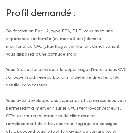
Profil demandé :
De formation Bac +2, type BTS, DUT, vous avez une
expérience confirmée (au moins 3 ans) dans la
maintenance CVC (chauffage, ventilation, climatisation).
Vous disposez d'une aptitude froid.
Vous êtes autonome dans le dépannage d'installations CVC
: Groupe Froid, réseau EG, clim à détente directe, CTA,
ventilo-convecteurs.
Vous avez développé des capacités et connaissances vous
permettant d'intervenir sur le CVC (Ventilo-convecteurs,
CTA, extracteurs, armoires de climatisation :
remplacement de filtre, courroie, réglage de consigne
etc…), second œuvre (petits travaux de serrurerie, et