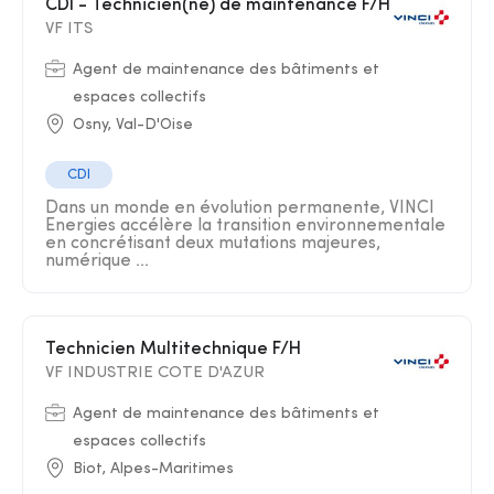
CDI - Technicien(ne) de maintenance F/H
VF ITS
Agent de maintenance des bâtiments et
espaces collectifs
Osny, Val-D'Oise
CDI
Dans un monde en évolution permanente, VINCI
Energies accélère la transition environnementale
en concrétisant deux mutations majeures,
numérique ...
Technicien Multitechnique F/H
VF INDUSTRIE COTE D'AZUR
Agent de maintenance des bâtiments et
espaces collectifs
Biot, Alpes-Maritimes