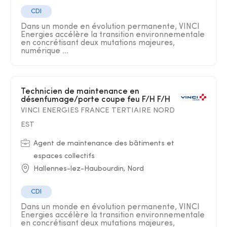
CDI
Dans un monde en évolution permanente, VINCI
Energies accélère la transition environnementale
en concrétisant deux mutations majeures,
numérique ...
Technicien de maintenance en
désenfumage/porte coupe feu F/H F/H
VINCI ENERGIES FRANCE TERTIAIRE NORD
EST
Agent de maintenance des bâtiments et
espaces collectifs
Hallennes-lez-Haubourdin, Nord
CDI
Dans un monde en évolution permanente, VINCI
Energies accélère la transition environnementale
en concrétisant deux mutations majeures,