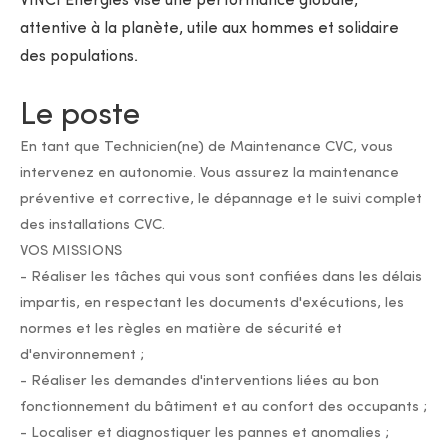
VINCI Energies vise une performance globale,
attentive à la planète, utile aux hommes et solidaire
des populations.
Le poste
En tant que Technicien(ne) de Maintenance CVC, vous
intervenez en autonomie. Vous assurez la maintenance
préventive et corrective, le dépannage et le suivi complet
des installations CVC.
VOS MISSIONS
- Réaliser les tâches qui vous sont confiées dans les délais
impartis, en respectant les documents d'exécutions, les
normes et les règles en matière de sécurité et
d'environnement ;
- Réaliser les demandes d'interventions liées au bon
fonctionnement du bâtiment et au confort des occupants ;
- Localiser et diagnostiquer les pannes et anomalies ;