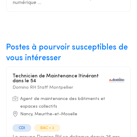
numérique ...
Postes à pourvoir susceptibles de
vous intéresser
Technicien de Maintenance Itinérant
dans le 54
Domino RH Staff Montpellier
Agent de maintenance des bâtiments et
espaces collectifs
Nancy, Meurthe-et-Moselle
CDI
BAC + 2