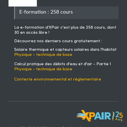
E-formation : 258 cours
La
e-formation d'XPair
c'est plus de 258 cours, dont
30 en accès libre !
Découvrez nos derniers cours gratuitement :
Solaire thermique et capteurs solaires dans l'habitat
Physique - technique de base
Calcul pratique des débits d'eau et d'air - Partie 1
Physique - technique de base
Contexte environnemental et réglementaire