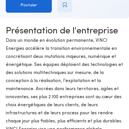
Postuler
Présentation de l'entreprise
Dans un monde en évolution permanente, VINCI
Energies accélère la transition environnementale en
concrétisant deux mutations majeures, numérique et
énergétique. Ses équipes déploient des technologies et
des solutions multitechniques sur mesure, de la
conception à la réalisation, l'exploitation et la
maintenance. Ancrées dans leurs territoires, agiles et
innovantes, ses plus 2 100 entreprises sont au cœur des
choix énergétiques de leurs clients, de leurs
infrastructures et de leurs process pour les rendre
chaque jour plus fiables, plus efficients et plus durables.