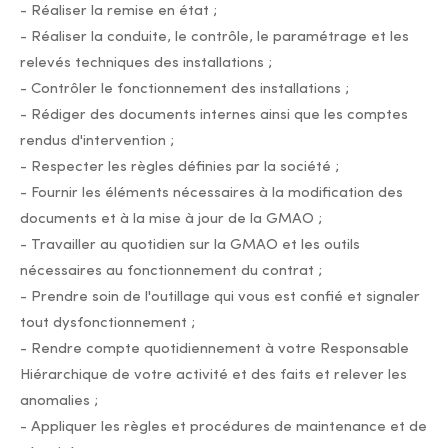
- Réaliser la remise en état ;
- Réaliser la conduite, le contrôle, le paramétrage et les
relevés techniques des installations ;
- Contrôler le fonctionnement des installations ;
- Rédiger des documents internes ainsi que les comptes
rendus d'intervention ;
- Respecter les règles définies par la société ;
- Fournir les éléments nécessaires à la modification des
documents et à la mise à jour de la GMAO ;
- Travailler au quotidien sur la GMAO et les outils
nécessaires au fonctionnement du contrat ;
- Prendre soin de l'outillage qui vous est confié et signaler
tout dysfonctionnement ;
- Rendre compte quotidiennement à votre Responsable
Hiérarchique de votre activité et des faits et relever les
anomalies ;
- Appliquer les règles et procédures de maintenance et de