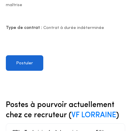
maîtrise
Type de contrat :
Contrat à durée indéterminée
Postuler
Postes à pourvoir actuellement
chez ce recruteur (
VF LORRAINE
)