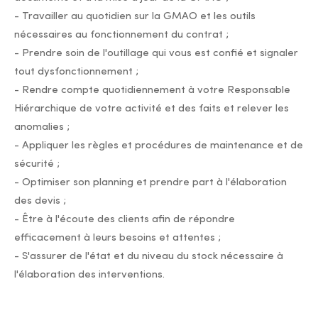
- Travailler au quotidien sur la GMAO et les outils
nécessaires au fonctionnement du contrat ;
- Prendre soin de l'outillage qui vous est confié et signaler
tout dysfonctionnement ;
- Rendre compte quotidiennement à votre Responsable
Hiérarchique de votre activité et des faits et relever les
anomalies ;
- Appliquer les règles et procédures de maintenance et de
sécurité ;
- Optimiser son planning et prendre part à l'élaboration
des devis ;
- Être à l'écoute des clients afin de répondre
efficacement à leurs besoins et attentes ;
- S'assurer de l'état et du niveau du stock nécessaire à
l'élaboration des interventions.