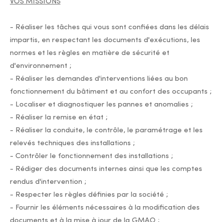
VOS MISSIONS
- Réaliser les tâches qui vous sont confiées dans les délais
impartis, en respectant les documents d'exécutions, les
normes et les règles en matière de sécurité et
d'environnement ;
- Réaliser les demandes d'interventions liées au bon
fonctionnement du bâtiment et au confort des occupants ;
- Localiser et diagnostiquer les pannes et anomalies ;
- Réaliser la remise en état ;
- Réaliser la conduite, le contrôle, le paramétrage et les
relevés techniques des installations ;
- Contrôler le fonctionnement des installations ;
- Rédiger des documents internes ainsi que les comptes
rendus d'intervention ;
- Respecter les règles définies par la société ;
- Fournir les éléments nécessaires à la modification des
documents et à la mise à jour de la GMAO ;