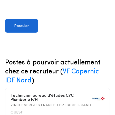
Postuler
Postes à pourvoir actuellement
chez ce recruteur (
VF Copernic
IDF Nord
)
Technicien bureau d'études CVC
Plomberie F/H
VINCI ENERGIES FRANCE TERTIAIRE GRAND
OUEST