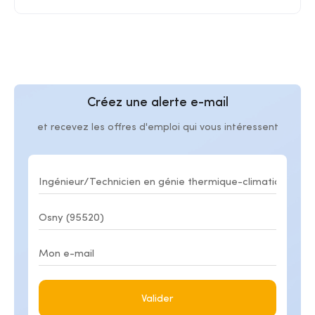
Créez une alerte e-mail
et recevez les offres d'emploi qui vous intéressent
Valider