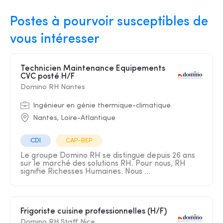
Postes à pourvoir susceptibles de
vous intéresser
Technicien Maintenance Equipements
CVC posté H/F
Domino RH Nantes
Ingénieur en génie thermique-climatique
Nantes, Loire-Atlantique
CDI
CAP-BEP
Le groupe Domino RH se distingue depuis 26 ans
sur le marché des solutions RH. Pour nous, RH
signifie Richesses Humaines. Nous ...
Frigoriste cuisine professionnelles (H/F)
Domino RH Staff Nice