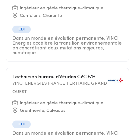
Ingénieur en génie thermique-climatique
Confolens, Charente
CDI
Dans un monde en évolution permanente, VINCI
Energies accélère la transition environnementale
en concrétisant deux mutations majeures,
numérique ...
Technicien bureau d'études CVC F/H
VINCI ENERGIES FRANCE TERTIAIRE GRAND
OUEST
Ingénieur en génie thermique-climatique
Grentheville, Calvados
CDI
Dans un monde en évolution permanente, VINCI