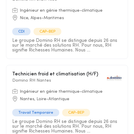
Ingénieur en génie thermique-climatique
Nice, Alpes-Maritimes
CDI
CAP-BEP
Le groupe Domino RH se distingue depuis 26 ans
sur le marché des solutions RH. Pour nous, RH
signifie Richesses Humaines. Nous ...
Technicien froid et climatisation (H/F)
Domino RH Nantes
Ingénieur en génie thermique-climatique
Nantes, Loire-Atlantique
Travail Temporaire
CAP-BEP
Le groupe Domino RH se distingue depuis 26 ans
sur le marché des solutions RH. Pour nous, RH
signifie Richesses Humaines. Nous ...