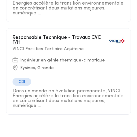
Energies accélère la transition environnementale
en concrétisant deux mutations majeures,
numérique ...
Responsable Technique - Travaux CVC
F/H
VINCI Facilities Tertiaire Aquitaine
Ingénieur en génie thermique-climatique
Eysines, Gironde
CDI
Dans un monde en évolution permanente, VINCI
Energies accélère la transition environnementale
en concrétisant deux mutations majeures,
numérique ...