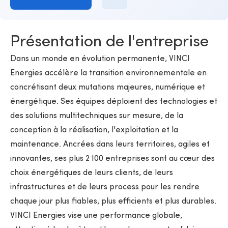
Présentation de l'entreprise
Dans un monde en évolution permanente, VINCI
Energies accélère la transition environnementale en
concrétisant deux mutations majeures, numérique et
énergétique. Ses équipes déploient des technologies et
des solutions multitechniques sur mesure, de la
conception à la réalisation, l'exploitation et la
maintenance. Ancrées dans leurs territoires, agiles et
innovantes, ses plus 2 100 entreprises sont au cœur des
choix énergétiques de leurs clients, de leurs
infrastructures et de leurs process pour les rendre
chaque jour plus fiables, plus efficients et plus durables.
VINCI Energies vise une performance globale,