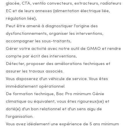
glacée, CTA, ventilo convecteurs, extracteurs, radiateurs
EC et de leurs annexes (alimentation électrique liée,
régulation liée),
Peut être amené à diagnostiquer l'origine des
dysfonctionnements, organiser les interventions,
accompagner les sous-traitants,
Gérer votre activité avec notre outil de GMAO et rendre
compte par écrit des interventions,
Détecter, proposer des améliorations techniques et
assurer les travaux associés.
Vous disposerez d'un véhicule de service. Vous êtes
immédiatement opérationnel.
De formation technique, Bac Pro minimum Génie
climatique ou équivalent, vous êtes rigoureux(se) et
doté(e) d'un bon relationnel et d'un sens aigu de
l'organisation.
Vous avez idéalement une expérience de 5 ans minimum