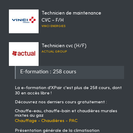
Technicien de maintenance
CVC - F/H
VINCI ENERGIES
Technicien cvc (H/F)
ACTUAL GROUP
E-formation : 258 cours
La
e-formation d'XPair
c'est plus de 258 cours, dont
30 en accès libre !
Découvrez nos derniers cours gratuitement :
Chauffe-eau, chauffe-bain et chaudières murales
mixtes au gaz
Chauffage - Chaudières - PAC
Présentation générale de la climatisation