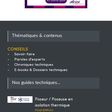
Thématiques & contenus
Conseils
-
Savoir-faire
-
Paroles d'experts
-
Chroniques techniques
-
E-books & Dossiers techniques
Nos guides techniques...
Poseur / Poseuse en
isolation thermique
POLE EMPLOI