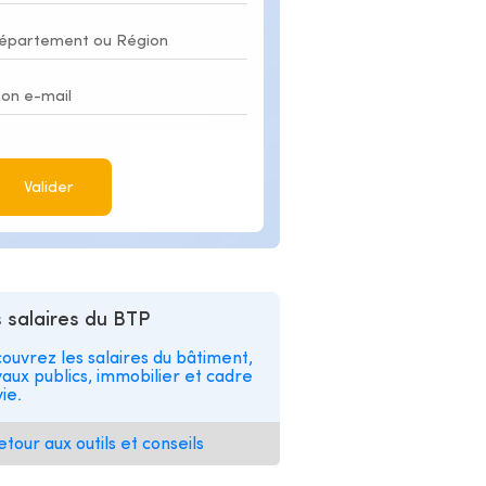
Valider
 salaires du BTP
ouvrez les salaires du bâtiment,
vaux publics, immobilier et cadre
ie.
etour aux outils et conseils