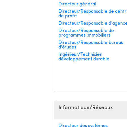
Directeur général
Directeur/Responsable de centr
de profit
Directeur/Responsable d'agenc
Directeur/Responsable de
programmes immobiliers
Directeur/Responsable bureau
d'études
Ingénieur/Technicien
développement durable
Informatique/Réseaux
Directeur des systèmes