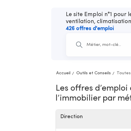
Le site Emploi n°1 pour 
ventilation, climatisatio
426 offres d'emploi
Accueil
Outils et Conseils
Toutes
Les offres d’emploi
l’immobilier par mé
Direction