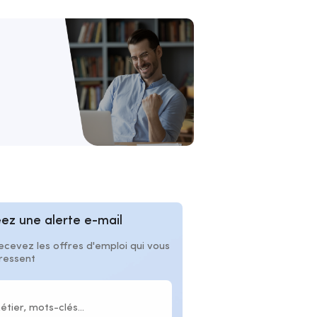
ez une alerte e-mail
ecevez les offres d'emploi qui vous
éressent