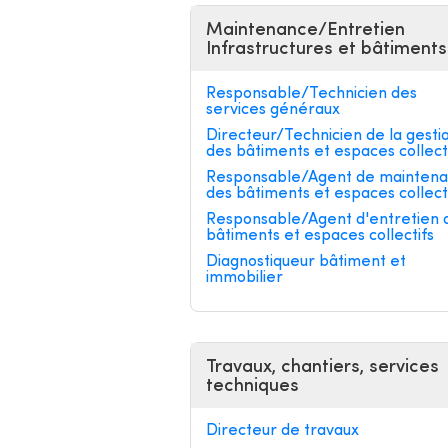
Maintenance/Entretien
Infrastructures et bâtiments
Responsable/Technicien des
services généraux
Directeur/Technicien de la gesti
des bâtiments et espaces collect
Responsable/Agent de mainten
des bâtiments et espaces collect
Responsable/Agent d'entretien 
bâtiments et espaces collectifs
Diagnostiqueur bâtiment et
immobilier
Travaux, chantiers, services
techniques
Directeur de travaux