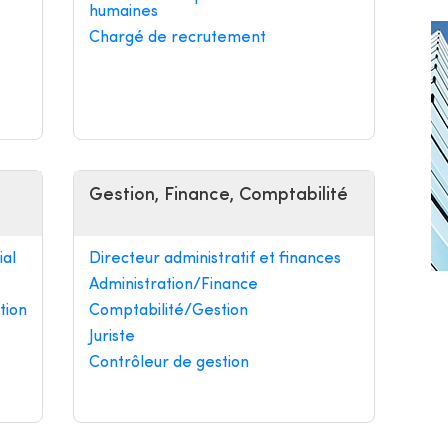
humaines
Chargé de recrutement
Gestion, Finance, Comptabilité
al
Directeur administratif et finances
Administration/Finance
tion
Comptabilité/Gestion
Juriste
Contrôleur de gestion