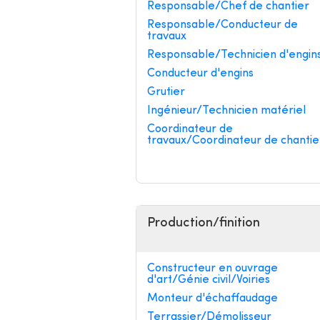
Responsable/Chef de chantier
Responsable/Conducteur de
travaux
Responsable/Technicien d'engin
Conducteur d'engins
Grutier
Ingénieur/Technicien matériel
Coordinateur de
travaux/Coordinateur de chantie
Production/finition
Constructeur en ouvrage
d'art/Génie civil/Voiries
Monteur d'échaffaudage
Terrassier/Démolisseur