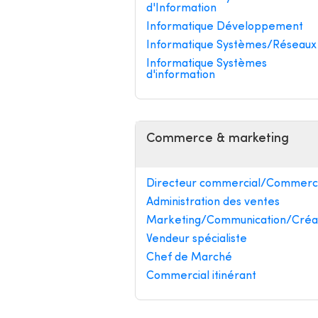
d'Information
Informatique Développement
Informatique Systèmes/Réseaux
Informatique Systèmes
d'information
Commerce & marketing
Directeur commercial/Commerci
Administration des ventes
Marketing/Communication/Créa
Vendeur spécialiste
Chef de Marché
Commercial itinérant