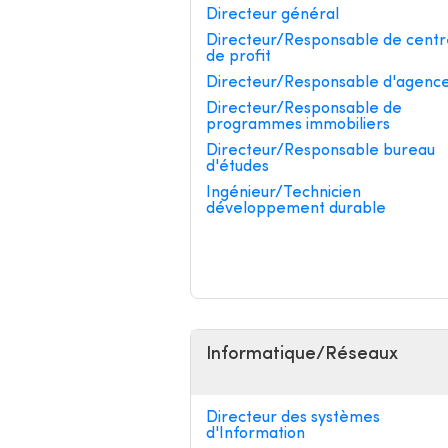
Directeur général
Directeur/Responsable de centr
de profit
Directeur/Responsable d'agenc
Directeur/Responsable de
programmes immobiliers
Directeur/Responsable bureau
d'études
Ingénieur/Technicien
développement durable
Informatique/Réseaux
Directeur des systèmes
d'Information