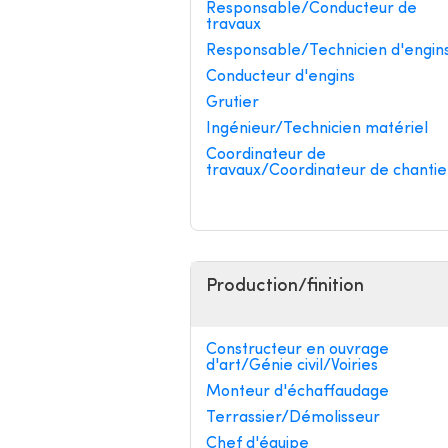
Responsable/Conducteur de
travaux
Responsable/Technicien d'engin
Conducteur d'engins
Grutier
Ingénieur/Technicien matériel
Coordinateur de
travaux/Coordinateur de chantie
Production/finition
Constructeur en ouvrage
d'art/Génie civil/Voiries
Monteur d'échaffaudage
Terrassier/Démolisseur
Chef d'équipe