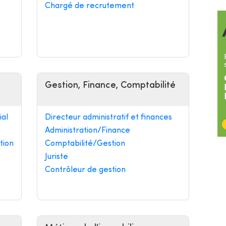
Chargé de recrutement
Gestion, Finance, Comptabilité
al
Directeur administratif et finances
Administration/Finance
tion
Comptabilité/Gestion
Juriste
Contrôleur de gestion