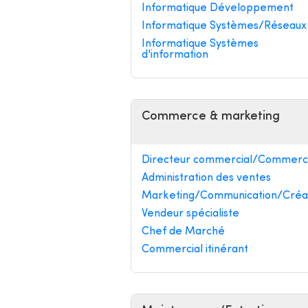
Informatique Développement
Informatique Systèmes/Réseaux
Informatique Systèmes
d'information
Commerce & marketing
Directeur commercial/Commerci
Administration des ventes
Marketing/Communication/Créa
Vendeur spécialiste
Chef de Marché
Commercial itinérant