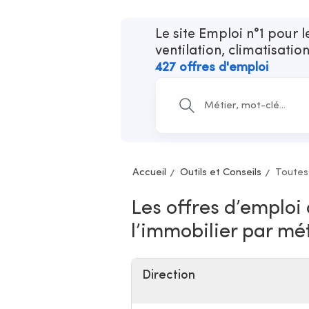
Le site Emploi n°1 pour 
ventilation, climatisatio
427 offres d'emploi
Accueil
Outils et Conseils
Toutes
Les offres d’emploi
l’immobilier par mé
Direction