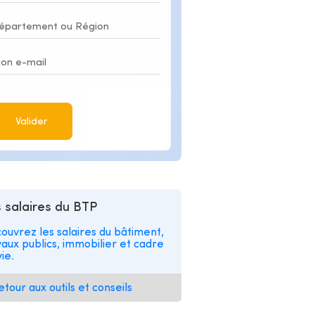
Valider
 salaires du BTP
ouvrez les salaires du bâtiment,
vaux publics, immobilier et cadre
ie.
etour aux outils et conseils