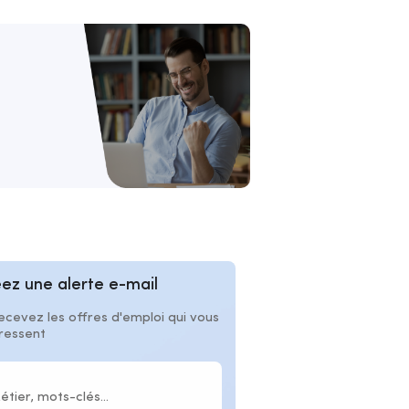
ez une alerte e-mail
ecevez les offres d'emploi qui vous
éressent