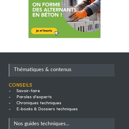
Thématiques & contenus
Conseils
-
Savoir-faire
-
Paroles d'experts
-
Chroniques techniques
-
E-books & Dossiers techniques
Nos guides techniques...