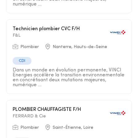
numérique ...
Technicien plombier CVC F/H
F&L
Plombier
Nanterre, Hauts-de-Seine
CDI
Dans un monde en évolution permanente, VINCI
Energies accélère la transition environnementale
en concrétisant deux mutations majeures,
numérique ...
PLOMBIER CHAUFFAGISTE F/H
FERRARD & Cie
Plombier
Saint-Étienne, Loire