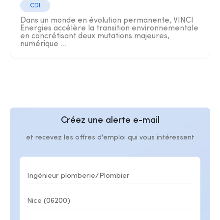
CDI
Dans un monde en évolution permanente, VINCI
Energies accélère la transition environnementale
en concrétisant deux mutations majeures,
numérique ...
Créez une alerte e-mail
et recevez les offres d'emploi qui vous intéressent