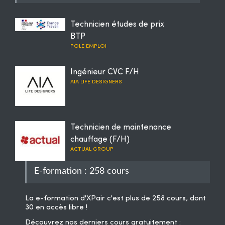
Technicien études de prix
BTP
POLE EMPLOI
Ingénieur CVC F/H
AIA LIFE DESIGNERS
Technicien de maintenance
chauffage (F/H)
ACTUAL GROUP
E-formation : 258 cours
La
e-formation d'XPair
c'est plus de 258 cours, dont
30 en accès libre !
Découvrez nos derniers cours gratuitement :