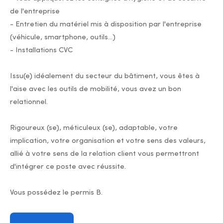
de l'entreprise
- Entretien du matériel mis à disposition par l'entreprise
(véhicule, smartphone, outils...)
- Installations CVC
Issu(e) idéalement du secteur du bâtiment, vous êtes à
l'aise avec les outils de mobilité, vous avez un bon
relationnel.
Rigoureux (se), méticuleux (se), adaptable, votre
implication, votre organisation et votre sens des valeurs,
allié à votre sens de la relation client vous permettront
d'intégrer ce poste avec réussite.
Vous possédez le permis B.