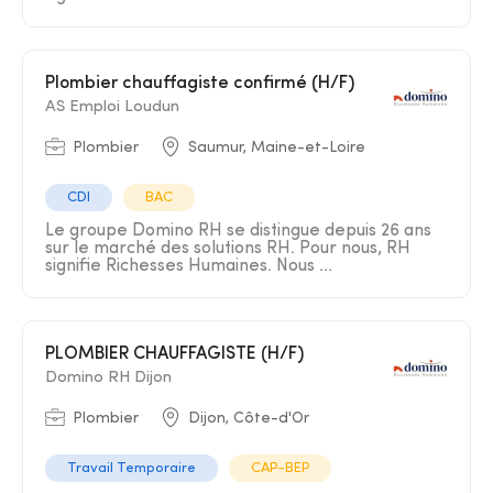
Plombier chauffagiste confirmé (H/F)
AS Emploi Loudun
Plombier
Saumur, Maine-et-Loire
CDI
BAC
Le groupe Domino RH se distingue depuis 26 ans
sur le marché des solutions RH. Pour nous, RH
signifie Richesses Humaines. Nous ...
PLOMBIER CHAUFFAGISTE (H/F)
Domino RH Dijon
Plombier
Dijon, Côte-d'Or
Travail Temporaire
CAP-BEP