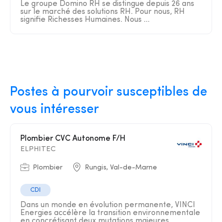
Le groupe Domino RH se distingue depuis 26 ans
sur le marché des solutions RH. Pour nous, RH
signifie Richesses Humaines. Nous ...
Postes à pourvoir susceptibles de
vous intéresser
Plombier CVC Autonome F/H
ELPHITEC
Plombier
Rungis, Val-de-Marne
CDI
Dans un monde en évolution permanente, VINCI
Energies accélère la transition environnementale
en concrétisant deux mutations majeures,