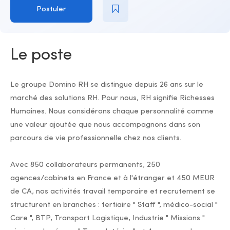
Postuler
Le poste
Le groupe Domino RH se distingue depuis 26 ans sur le
marché des solutions RH. Pour nous, RH signifie Richesses
Humaines. Nous considérons chaque personnalité comme
une valeur ajoutée que nous accompagnons dans son
parcours de vie professionnelle chez nos clients.
Avec 850 collaborateurs permanents, 250
agences/cabinets en France et à l'étranger et 450 MEUR
de CA, nos activités travail temporaire et recrutement se
structurent en branches : tertiaire " Staff ", médico-social "
Care ", BTP, Transport Logistique, Industrie " Missions "