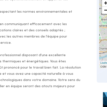
respectant les normes environnementales et
té en communiquant efficacement avec les
ications claires et des conseils adaptés ;
 avec les autres membres de l'équipe pour
service.
rofessionnel disposant d'une excellente
 thermiques et énergétiques. Vous êtes
Leafl
OSM 
 prononcé pour le travail bien fait. La résolution
 et vous avez une capacité naturelle à vous
echnologiques dans votre domaine. Votre sens du
iller en équipe seront des atouts majeurs pour