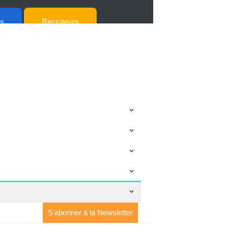
ts
Recruteurs
S'abonner à la Newsletter