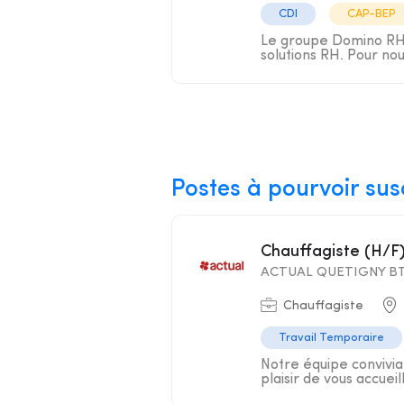
CDI
CAP-BEP
Le groupe Domino RH s
solutions RH. Pour nou
Postes à pourvoir sus
Chauffagiste (H/F
ACTUAL QUETIGNY B
Chauffagiste
Travail Temporaire
Notre équipe convivia
plaisir de vous accueil