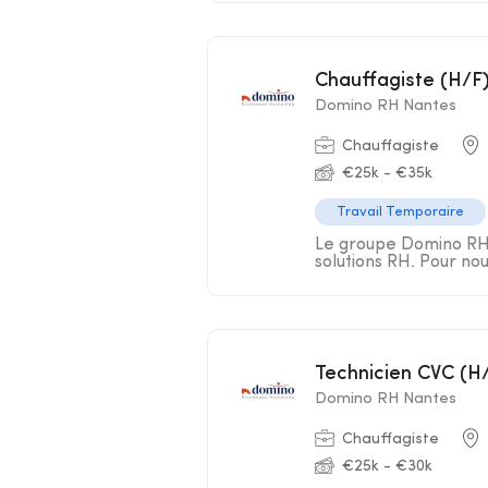
Chauffagiste (H/F
Domino RH Nantes
Chauffagiste
€25k - €35k
Travail Temporaire
Le groupe Domino RH s
solutions RH. Pour nou
Technicien CVC (H
Domino RH Nantes
Chauffagiste
€25k - €30k