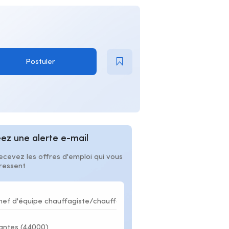
Postuler
ez une alerte e-mail
ecevez les offres d'emploi qui vous
éressent