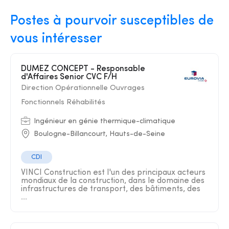
Postes à pourvoir susceptibles de
vous intéresser
DUMEZ CONCEPT - Responsable
d'Affaires Senior CVC F/H
Direction Opérationnelle Ouvrages
Fonctionnels Réhabilités
Ingénieur en génie thermique-climatique
Boulogne-Billancourt, Hauts-de-Seine
CDI
VINCI Construction est l'un des principaux acteurs
mondiaux de la construction, dans le domaine des
infrastructures de transport, des bâtiments, des
...