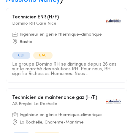
Technicien ENR (H/F)
Domino RH Care Nice
Ingénieur en génie thermique-climatique
Bastia
CDI
BAC
Le groupe Domino RH se distingue depuis 26 ans
sur le marché des solutions RH. Pour nous, RH
signifie Richesses Humaines. Nous ...
Technicien de maintenance gaz (H/F)
AS Emploi La Rochelle
Ingénieur en génie thermique-climatique
La Rochelle, Charente-Maritime