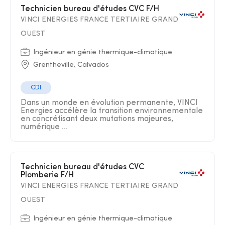
Technicien bureau d'études CVC F/H
VINCI ENERGIES FRANCE TERTIAIRE GRAND
OUEST
Ingénieur en génie thermique-climatique
Grentheville, Calvados
CDI
Dans un monde en évolution permanente, VINCI
Energies accélère la transition environnementale
en concrétisant deux mutations majeures,
numérique ...
Technicien bureau d'études CVC
Plomberie F/H
VINCI ENERGIES FRANCE TERTIAIRE GRAND
OUEST
Ingénieur en génie thermique-climatique