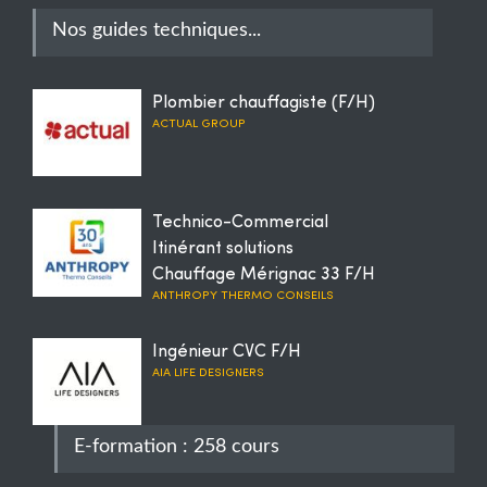
Nos guides techniques...
Plombier chauffagiste (F/H)
ACTUAL GROUP
Technico-Commercial
Itinérant solutions
Chauffage Mérignac 33 F/H
ANTHROPY THERMO CONSEILS
Ingénieur CVC F/H
AIA LIFE DESIGNERS
E-formation : 258 cours