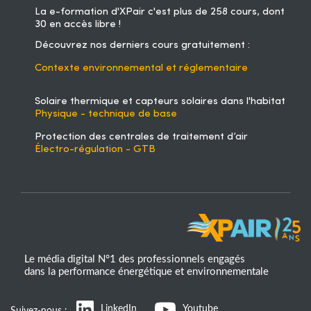
La
e-formation d'XPair
c'est plus de 258 cours, dont
30 en accès libre !
Découvrez nos derniers cours gratuitement :
Contexte environnemental et réglementaire
Solaire thermique et capteurs solaires dans l'habitat
Physique - technique de base
Protection des centrales de traitement d’air
Électro-régulation - GTB
Le média digital N°1 des professionnels engagés
dans la performance énergétique et environnementale
LinkedIn
Youtube
Suivez-nous :