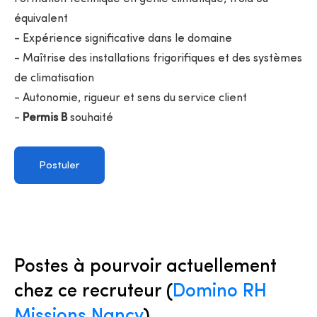
équivalent
- Expérience significative dans le domaine
- Maîtrise des installations frigorifiques et des systèmes
de climatisation
- Autonomie, rigueur et sens du service client
-
Permis B
souhaité
Postuler
Postes à pourvoir actuellement
chez ce recruteur (
Domino RH
Missions Nancy
)