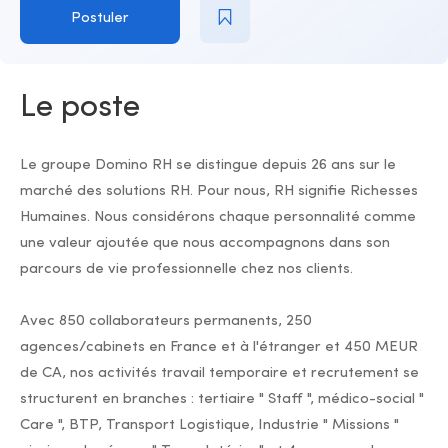
Postuler
Le poste
Le groupe Domino RH se distingue depuis 26 ans sur le
marché des solutions RH. Pour nous, RH signifie Richesses
Humaines. Nous considérons chaque personnalité comme
une valeur ajoutée que nous accompagnons dans son
parcours de vie professionnelle chez nos clients.
Avec 850 collaborateurs permanents, 250
agences/cabinets en France et à l'étranger et 450 MEUR
de CA, nos activités travail temporaire et recrutement se
structurent en branches : tertiaire " Staff ", médico-social "
Care ", BTP, Transport Logistique, Industrie " Missions "