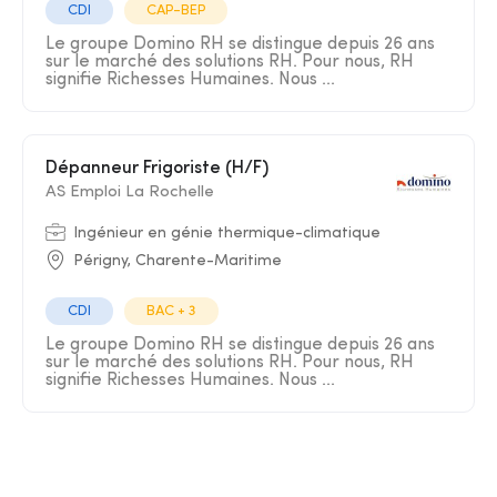
CDI
CAP-BEP
Le groupe Domino RH se distingue depuis 26 ans
sur le marché des solutions RH. Pour nous, RH
signifie Richesses Humaines. Nous ...
Dépanneur Frigoriste (H/F)
AS Emploi La Rochelle
Ingénieur en génie thermique-climatique
Périgny, Charente-Maritime
CDI
BAC + 3
Le groupe Domino RH se distingue depuis 26 ans
sur le marché des solutions RH. Pour nous, RH
signifie Richesses Humaines. Nous ...