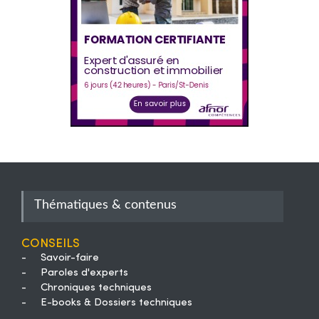
Thématiques & contenus
Conseils
-
Savoir-faire
-
Paroles d'experts
-
Chroniques techniques
-
E-books & Dossiers techniques