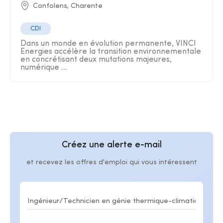
Confolens, Charente
CDI
Dans un monde en évolution permanente, VINCI
Energies accélère la transition environnementale
en concrétisant deux mutations majeures,
numérique ...
Créez une alerte e-mail
et recevez les offres d'emploi qui vous intéressent