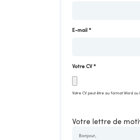
E-mail
*
Votre CV *
Votre CV peut être au format Word ou 
Votre lettre de mot