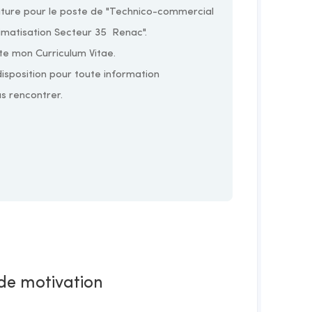
 de motivation