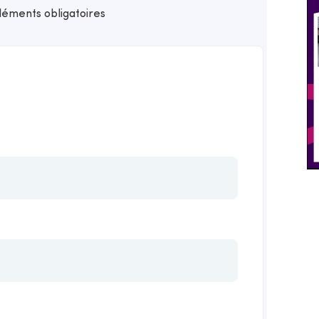
éléments obligatoires