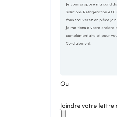
Ou
Joindre votre lettre