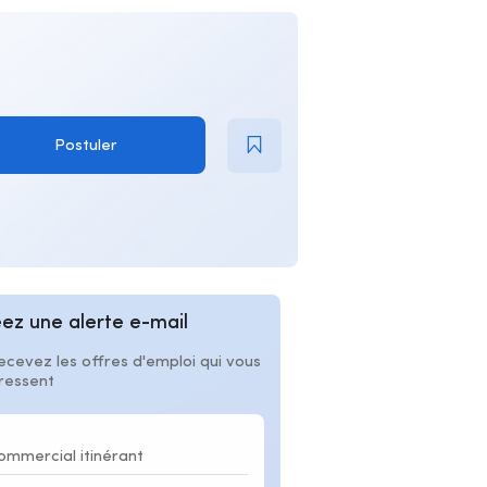
Postuler
ez une alerte e-mail
ecevez les offres d'emploi qui vous
éressent