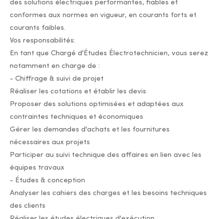
des solutions électriques performantes, fiables et
conformes aux normes en vigueur, en courants forts et
courants faibles.
Vos responsabilités:
En tant que Chargé d'Études Électrotechnicien, vous serez
notamment en charge de :
- Chiffrage & suivi de projet
Réaliser les cotations et établir les devis
Proposer des solutions optimisées et adaptées aux
contraintes techniques et économiques
Gérer les demandes d'achats et les fournitures
nécessaires aux projets
Participer au suivi technique des affaires en lien avec les
équipes travaux
- Études & conception
Analyser les cahiers des charges et les besoins techniques
des clients
Réaliser les études électriques d'exécution