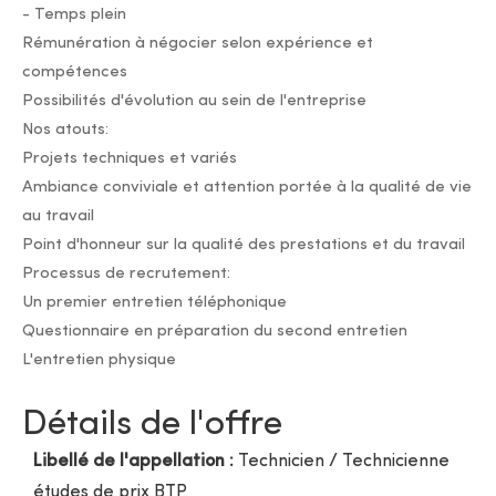
- Temps plein
Rémunération à négocier selon expérience et
compétences
Possibilités d'évolution au sein de l'entreprise
Nos atouts:
Projets techniques et variés
Ambiance conviviale et attention portée à la qualité de vie
au travail
Point d'honneur sur la qualité des prestations et du travail
Processus de recrutement:
Un premier entretien téléphonique
Questionnaire en préparation du second entretien
L'entretien physique
Détails de l'offre
Libellé de l'appellation :
Technicien / Technicienne
études de prix BTP