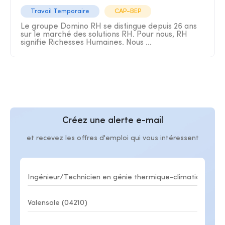
Travail Temporaire
CAP-BEP
Le groupe Domino RH se distingue depuis 26 ans
sur le marché des solutions RH. Pour nous, RH
signifie Richesses Humaines. Nous ...
Créez une alerte e-mail
et recevez les offres d'emploi qui vous intéressent