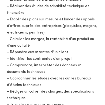
- Réaliser des études de faisabilité technique et
financière
- Etablir des plans sur mesure et lancer des appels
d'offres auprès des entreprises (plaquistes, maçons,
électriciens, peintres)
- Calculer les marges, la rentabilité d'un produit ou
d'une activité
- Répondre aux attentes d'un client
- Identifier les contraintes d'un projet
- Comprendre, interpréter des données et
documents techniques
- Coordonner les études avec les autres bureaux
d'études techniques
- Rédiger un cahier des charges, des spécifications
techniques
- Travailler en groupe, en réseau