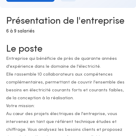
Présentation de l'entreprise
6 à 9 salariés
Le poste
Entreprise qui bénéficie de près de quarante années
d'expérience dans le domaine de l'électricité.
Elle rassemble 10 collaborateurs aux compétences
complémentaires, permettant de couvrir l'ensemble des
besoins en électricité courants forts et courants faibles,
de la conception à la réalisation.
Votre mission:
Au cœur des projets électriques de l'entreprise, vous
intervenez en tant que référent technique études et
chiffrage. Vous analysez les besoins clients et proposez