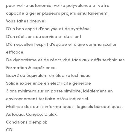
pour votre autonomie, votre polyvalence et votre
capacité à gérer plusieurs projets simultanément.
Vous faites preuve :
D'un bon esprit d'analyse et de synthèse
D'un réel sens du service et du client
D'un excellent esprit d'équipe et d'une communication
efficace
De dynamisme et de réactivité face aux défis techniques
Formation & expérience:
Bac+2 ou équivalent en électrotechnique
Solide expérience en électricité générale
3 ans minimum sur un poste similaire, idéalement en
environnement tertiaire et/ou industriel
Maîtrise des outils informatiques : logiciels bureautiques,
Autocad, Caneco, Dialux.
Conditions d'emploi:
CDI