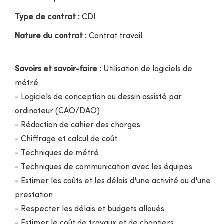
Type de contrat :
CDI
Nature du contrat :
Contrat travail
Savoirs et savoir-faire :
Utilisation de logiciels de
métré
- Logiciels de conception ou dessin assisté par
ordinateur (CAO/DAO)
- Rédaction de cahier des charges
- Chiffrage et calcul de coût
- Techniques de métré
- Techniques de communication avec les équipes
- Estimer les coûts et les délais d'une activité ou d'une
prestation
- Respecter les délais et budgets alloués
- Estimer le coût de travaux et de chantiers