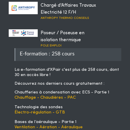
Chargé d'Affaires Travaux
Electricité 12 F/H
ANTHROPY THERMO CONSEILS
Poseur / Poseuse en
isolation thermique
POLE EMPLOI
E-formation : 258 cours
La
e-formation d'XPair
c'est plus de 258 cours, dont
30 en accès libre !
Découvrez nos derniers cours gratuitement :
Chaufferies à condensation avec ECS - Partie 1
Chauffage - Chaudières - PAC
Technologie des sondes
Électro-régulation - GTB
Bases de l’aéraulique - Partie 1
Ventilation - Aération - Aéraulique