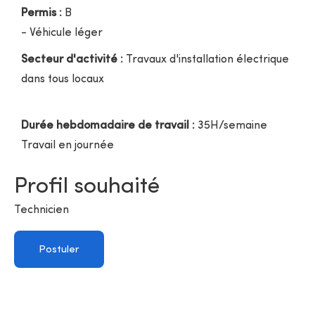
Permis :
B
- Véhicule léger
Secteur d'activité :
Travaux d'installation électrique
dans tous locaux
Durée hebdomadaire de travail :
35H/semaine
Travail en journée
Profil souhaité
Technicien
Postuler