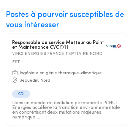
Postes à pourvoir susceptibles de
vous intéresser
Responsable de service Metteur au Point
et Maintenance CVC F/H
VINCI ENERGIES FRANCE TERTIAIRE NORD
EST
Ingénieur en génie thermique-climatique
Sequedin, Nord
CDI
Dans un monde en évolution permanente, VINCI
Energies accélère la transition environnementale
en concrétisant deux mutations majeures,
numérique ...