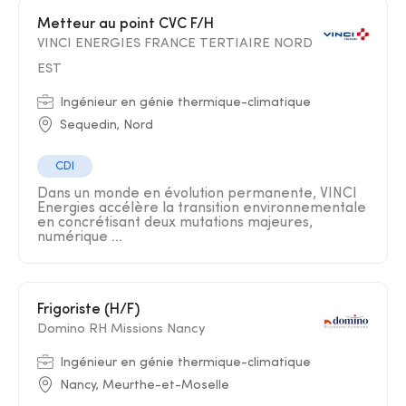
Metteur au point CVC F/H
VINCI ENERGIES FRANCE TERTIAIRE NORD
EST
Ingénieur en génie thermique-climatique
Sequedin, Nord
CDI
Dans un monde en évolution permanente, VINCI
Energies accélère la transition environnementale
en concrétisant deux mutations majeures,
numérique ...
Frigoriste (H/F)
Domino RH Missions Nancy
Ingénieur en génie thermique-climatique
Nancy, Meurthe-et-Moselle