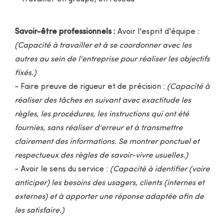
Savoir-être professionnels :
Avoir l'esprit d'équipe :
(Capacité à travailler et à se coordonner avec les
autres au sein de l'entreprise pour réaliser les objectifs
fixés.)
- Faire preuve de rigueur et de précision :
(Capacité à
réaliser des tâches en suivant avec exactitude les
règles, les procédures, les instructions qui ont été
fournies, sans réaliser d'erreur et à transmettre
clairement des informations. Se montrer ponctuel et
respectueux des règles de savoir-vivre usuelles.)
- Avoir le sens du service :
(Capacité à identifier (voire
anticiper) les besoins des usagers, clients (internes et
externes) et à apporter une réponse adaptée afin de
les satisfaire.)