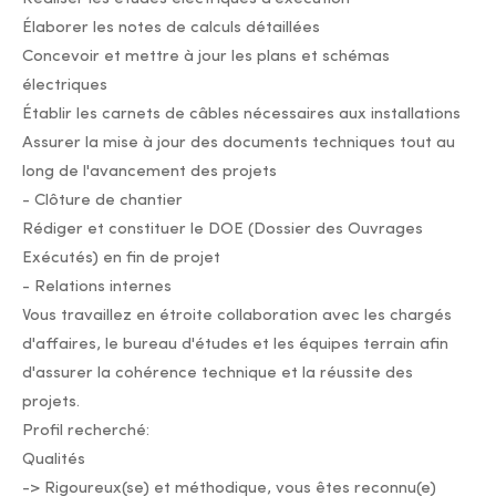
Élaborer les notes de calculs détaillées
Concevoir et mettre à jour les plans et schémas
électriques
Établir les carnets de câbles nécessaires aux installations
Assurer la mise à jour des documents techniques tout au
long de l'avancement des projets
- Clôture de chantier
Rédiger et constituer le DOE (Dossier des Ouvrages
Exécutés) en fin de projet
- Relations internes
Vous travaillez en étroite collaboration avec les chargés
d'affaires, le bureau d'études et les équipes terrain afin
d'assurer la cohérence technique et la réussite des
projets.
Profil recherché:
Qualités
-> Rigoureux(se) et méthodique, vous êtes reconnu(e)