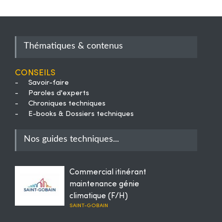
Thématiques & contenus
Conseils
-
Savoir-faire
-
Paroles d'experts
-
Chroniques techniques
-
E-books & Dossiers techniques
Nos guides techniques...
Commercial itinérant
maintenance génie
climatique (F/H)
SAINT-GOBAIN