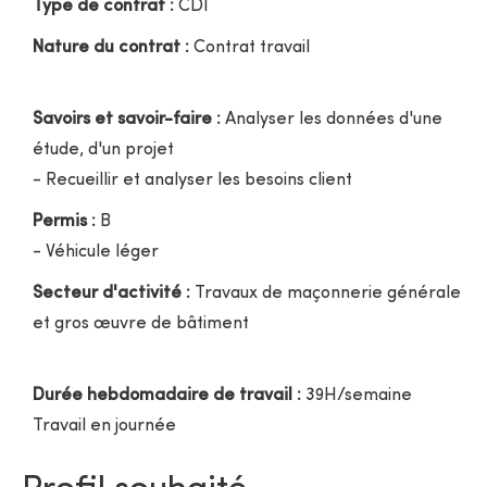
Type de contrat :
CDI
Nature du contrat :
Contrat travail
Savoirs et savoir-faire :
Analyser les données d'une
étude, d'un projet
- Recueillir et analyser les besoins client
Permis :
B
- Véhicule léger
Secteur d'activité :
Travaux de maçonnerie générale
et gros œuvre de bâtiment
Durée hebdomadaire de travail :
39H/semaine
Travail en journée