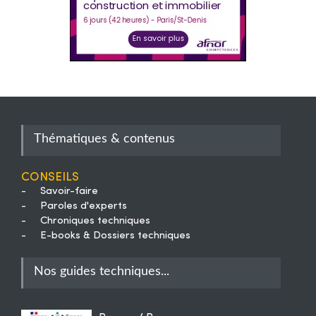
Thématiques & contenus
Conseils
-
Savoir-faire
-
Paroles d'experts
-
Chroniques techniques
-
E-books & Dossiers techniques
Nos guides techniques...