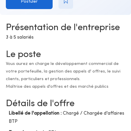
Postuler
Présentation de l'entreprise
3 à 5 salariés
Le poste
Vous aurez en charge le développement commercial de
votre portefeuille, la gestion des appels d' offres, le suivi
clients, particuliers et professionnels.
Maîtrise des appels d'offres et des marché publics
Détails de l'offre
Libellé de l'appellation :
Chargé / Chargée d'affaires
BTP