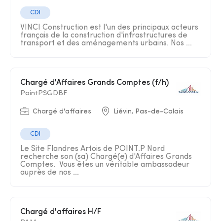
CDI
VINCI Construction est l'un des principaux acteurs
français de la construction d'infrastructures de
transport et des aménagements urbains. Nos ...
Chargé d'Affaires Grands Comptes (f/h)
PointPSGDBF
Chargé d'affaires
Liévin, Pas-de-Calais
CDI
Le Site Flandres Artois de POINT.P Nord
recherche son (sa) Chargé(e) d'Affaires Grands
Comptes. Vous êtes un véritable ambassadeur
auprès de nos ...
Chargé d'affaires H/F