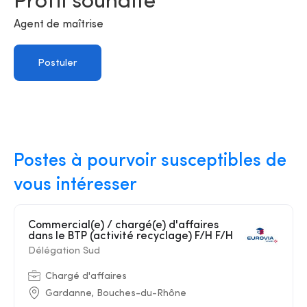
Profil souhaité
Agent de maîtrise
Postuler
Postes à pourvoir susceptibles de
vous intéresser
Commercial(e) / chargé(e) d'affaires
dans le BTP (activité recyclage) F/H F/H
Délégation Sud
Chargé d'affaires
Gardanne, Bouches-du-Rhône