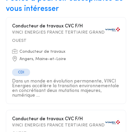
vous intéresser
Conducteur de travaux CVC F/H
VINCI ENERGIES FRANCE TERTIAIRE GRAND
OUEST
Conducteur de travaux
Angers, Maine-et-Loire
CDI
Dans un monde en évolution permanente, VINCI
Energies accélère la transition environnementale
en concrétisant deux mutations majeures,
numérique ...
Conducteur de travaux CVC F/H
VINCI ENERGIES FRANCE TERTIAIRE GRAND