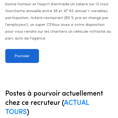
bonne humeur et l'esprit d'entraide.Un salaire sur 12 mois
fourchette annuelle entre 38 et 47 KE annuel + variables,
participation, tickets restaurant (60 % pris en charge par
l'employeur), un super CEVous avez a votre disposition
pour vous rendre sur les chantiers un véhicule rattaché au
parc auto de l'agence.
Postuler
Postes à pourvoir actuellement
chez ce recruteur (
ACTUAL
TOURS
)