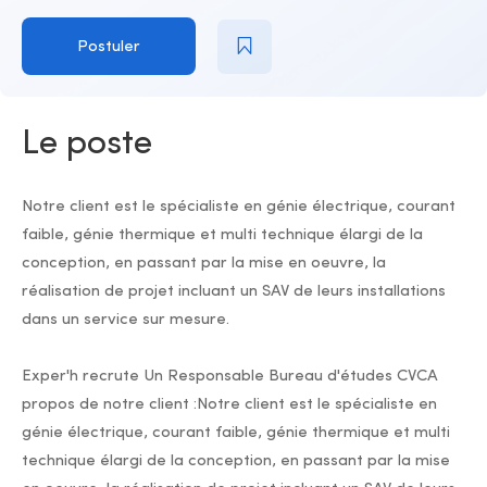
Postuler
Le poste
Notre client est le spécialiste en génie électrique, courant
faible, génie thermique et multi technique élargi de la
conception, en passant par la mise en oeuvre, la
réalisation de projet incluant un SAV de leurs installations
dans un service sur mesure.
Exper'h recrute Un Responsable Bureau d'études CVCA
propos de notre client :Notre client est le spécialiste en
génie électrique, courant faible, génie thermique et multi
technique élargi de la conception, en passant par la mise