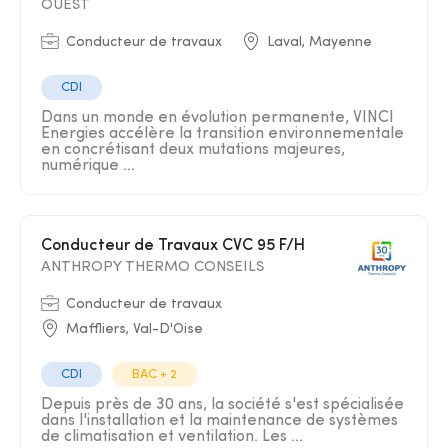
OUEST
Conducteur de travaux
Laval, Mayenne
CDI
Dans un monde en évolution permanente, VINCI
Energies accélère la transition environnementale
en concrétisant deux mutations majeures,
numérique ...
Conducteur de Travaux CVC 95 F/H
ANTHROPY THERMO CONSEILS
Conducteur de travaux
Maffliers, Val-D'Oise
CDI
BAC + 2
Depuis près de 30 ans, la société s'est spécialisée
dans l'installation et la maintenance de systèmes
de climatisation et ventilation. Les ...