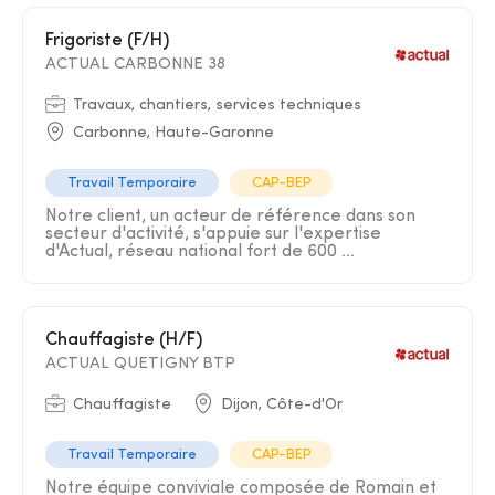
Frigoriste (F/H)
ACTUAL CARBONNE 38
Travaux, chantiers, services techniques
Carbonne, Haute-Garonne
Travail Temporaire
CAP-BEP
Notre client, un acteur de référence dans son
secteur d'activité, s'appuie sur l'expertise
d'Actual, réseau national fort de 600 ...
Chauffagiste (H/F)
ACTUAL QUETIGNY BTP
Chauffagiste
Dijon, Côte-d'Or
Travail Temporaire
CAP-BEP
Notre équipe conviviale composée de Romain et