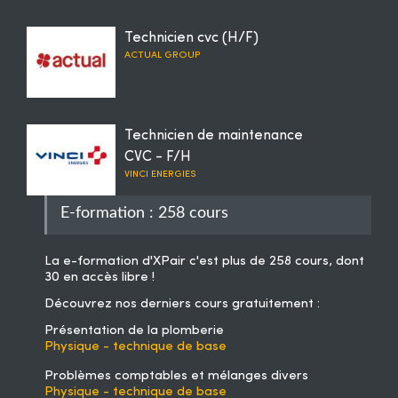
Technicien cvc (H/F)
ACTUAL GROUP
Technicien de maintenance
CVC - F/H
VINCI ENERGIES
E-formation : 258 cours
La
e-formation d'XPair
c'est plus de 258 cours, dont
30 en accès libre !
Découvrez nos derniers cours gratuitement :
Présentation de la plomberie
Physique - technique de base
Problèmes comptables et mélanges divers
Physique - technique de base