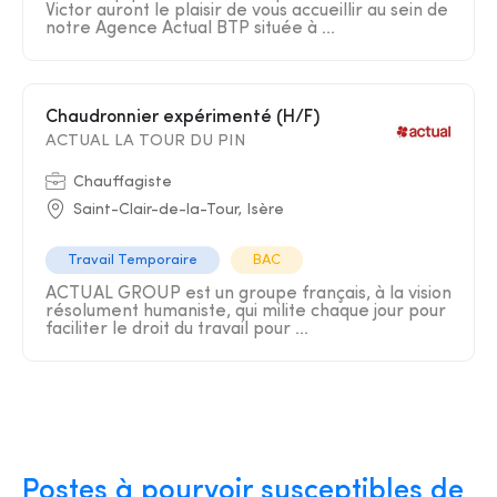
Victor auront le plaisir de vous accueillir au sein de
notre Agence Actual BTP située à ...
Chaudronnier expérimenté (H/F)
ACTUAL LA TOUR DU PIN
Chauffagiste
Saint-Clair-de-la-Tour, Isère
Travail Temporaire
BAC
ACTUAL GROUP est un groupe français, à la vision
résolument humaniste, qui milite chaque jour pour
faciliter le droit du travail pour ...
Postes à pourvoir susceptibles de