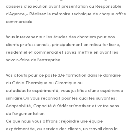
dossiers d'exécution avant présentation au Responsable
d'Agence,- Réalisez le mémoire technique de chaque offre
commerciale.
Vous intervenez sur les études des chantiers pour nos
clients professionnels, principalement en milieu tertiaire,
résidentiel et commercial et savez mettre en avant les
savoir-faire de l'entreprise.
Vos atouts pour ce poste :De formation dans le domaine
du Génie Thermique ou Climatique ou
autodidacte expérimenté, vous justifiez d'une expérience
similaire.On vous reconnait pour les qualités suivantes :
Adaptabilité, Capacité à fédérer/motiver et votre sens
de l'argumentation.
Ce que nous vous offrons : rejoindre une équipe
expérimentée, au service des clients, un travail dans la