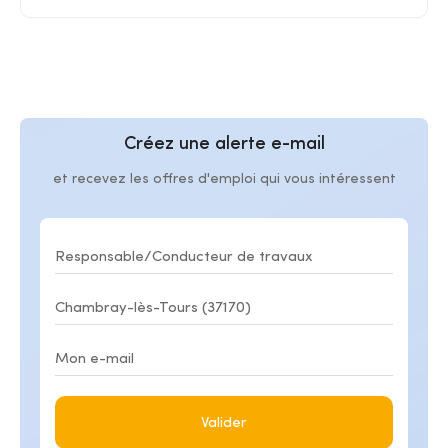
Créez une alerte e-mail
et recevez les offres d'emploi qui vous intéressent
Valider