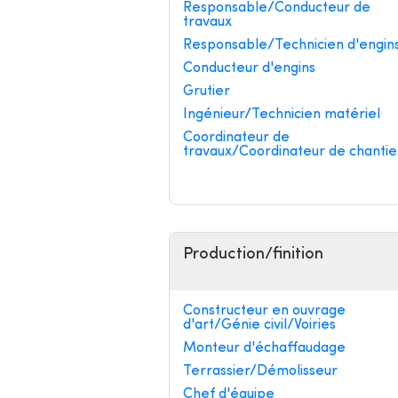
Responsable/Conducteur de
travaux
Responsable/Technicien d'engin
Conducteur d'engins
Grutier
Ingénieur/Technicien matériel
Coordinateur de
travaux/Coordinateur de chantie
Production/finition
Constructeur en ouvrage
d'art/Génie civil/Voiries
Monteur d'échaffaudage
Terrassier/Démolisseur
Chef d'équipe