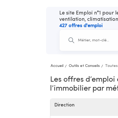
Le site Emploi n°1 pour 
ventilation, climatisatio
427 offres d'emploi
Accueil
Outils et Conseils
Toutes
Les offres d’emploi
l’immobilier par mé
Direction