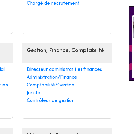
Chargé de recrutement
Gestion, Finance, Comptabilité
al
Directeur administratif et finances
Administration/Finance
tion
Comptabilité/Gestion
Juriste
Contrôleur de gestion