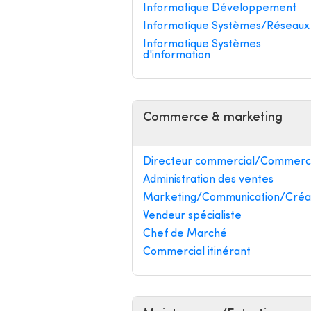
Informatique Développement
Informatique Systèmes/Réseaux
Informatique Systèmes
d'information
Commerce & marketing
Directeur commercial/Commerci
Administration des ventes
Marketing/Communication/Créa
Vendeur spécialiste
Chef de Marché
Commercial itinérant