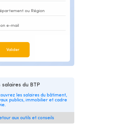
Valider
 salaires du BTP
ouvrez les salaires du bâtiment,
vaux publics, immobilier et cadre
ie.
etour aux outils et conseils