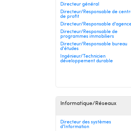
Directeur général
Directeur/Responsable de centr
de profit
Directeur/Responsable d'agenc
Directeur/Responsable de
programmes immobiliers
Directeur/Responsable bureau
d'études
Ingénieur/Technicien
développement durable
Informatique/Réseaux
Directeur des systèmes
d'Information