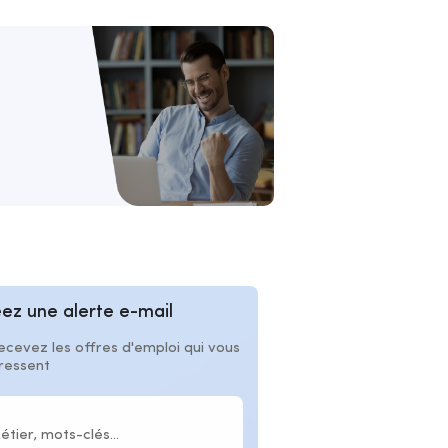
ez une alerte e-mail
ecevez les offres d'emploi qui vous
éressent