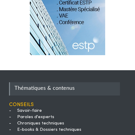
Thématiques & contenus
Conseils
-
Savoir-faire
-
Paroles d'experts
-
Chroniques techniques
-
E-books & Dossiers techniques