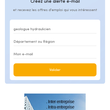
Créez une alerte e-mail
et recevez les offres d'emploi qui vous intéressent
Valider