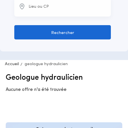
Rechercher
Accueil
geologue hydraulicien
Geologue hydraulicien
Aucune offre n'a été trouvée