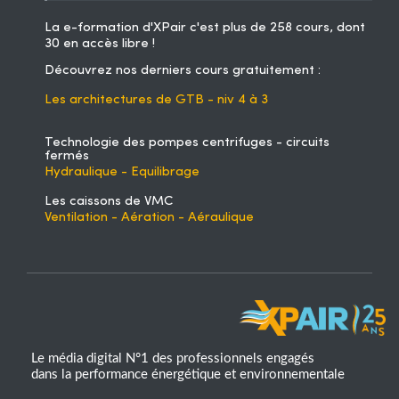
La
e-formation d'XPair
c'est plus de 258 cours, dont
30 en accès libre !
Découvrez nos derniers cours gratuitement :
Les architectures de GTB - niv 4 à 3
Technologie des pompes centrifuges - circuits
fermés
Hydraulique - Equilibrage
Les caissons de VMC
Ventilation - Aération - Aéraulique
Le média digital N°1 des professionnels engagés
dans la performance énergétique et environnementale