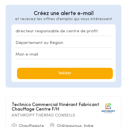
Créez une alerte e-mail
et recevez les offres d'emploi qui vous intéressent
Valider
Technico Commercial Itinérant Fabricant
Chauffage Centre F/H
ANTHROPY THERMO CONSEILS
Chauffagiste
Châteauroux, Indre