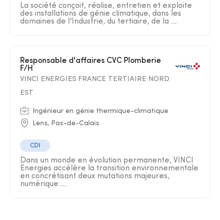
La société conçoit, réalise, entretien et exploite
des installations de génie climatique, dans les
domaines de l'Industrie, du tertiaire, de la ...
Responsable d'affaires CVC Plomberie
F/H
VINCI ENERGIES FRANCE TERTIAIRE NORD
EST
Ingénieur en génie thermique-climatique
Lens, Pas-de-Calais
CDI
Dans un monde en évolution permanente, VINCI
Energies accélère la transition environnementale
en concrétisant deux mutations majeures,
numérique ...