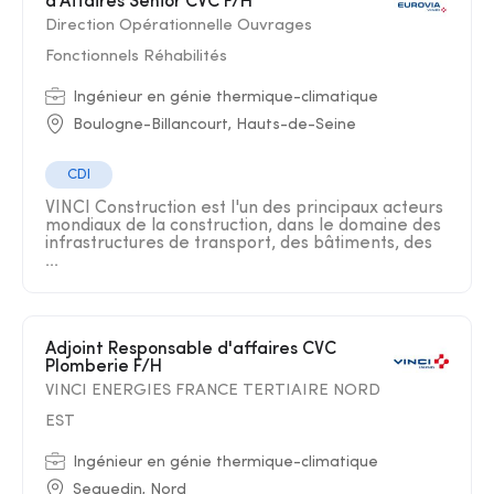
d'Affaires Senior CVC F/H
Direction Opérationnelle Ouvrages
Fonctionnels Réhabilités
Ingénieur en génie thermique-climatique
Boulogne-Billancourt, Hauts-de-Seine
CDI
VINCI Construction est l'un des principaux acteurs
mondiaux de la construction, dans le domaine des
infrastructures de transport, des bâtiments, des
...
Adjoint Responsable d'affaires CVC
Plomberie F/H
VINCI ENERGIES FRANCE TERTIAIRE NORD
EST
Ingénieur en génie thermique-climatique
Sequedin, Nord