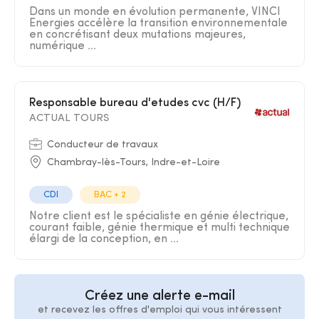
Dans un monde en évolution permanente, VINCI
Energies accélère la transition environnementale
en concrétisant deux mutations majeures,
numérique ...
Responsable bureau d'etudes cvc (H/F)
ACTUAL TOURS
Conducteur de travaux
Chambray-lès-Tours, Indre-et-Loire
CDI
BAC + 2
Notre client est le spécialiste en génie électrique,
courant faible, génie thermique et multi technique
élargi de la conception, en ...
Créez une alerte e-mail
et recevez les offres d'emploi qui vous intéressent