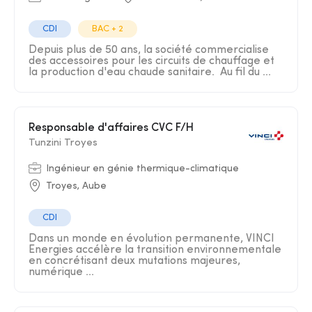
CDI
BAC + 2
Depuis plus de 50 ans, la société commercialise
des accessoires pour les circuits de chauffage et
la production d'eau chaude sanitaire. Au fil du ...
Responsable d'affaires CVC F/H
Tunzini Troyes
Ingénieur en génie thermique-climatique
Troyes, Aube
CDI
Dans un monde en évolution permanente, VINCI
Energies accélère la transition environnementale
en concrétisant deux mutations majeures,
numérique ...