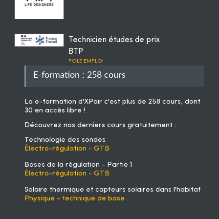
Technicien études de prix
BTP
POLE EMPLOI
E-formation : 258 cours
La
e-formation d'XPair
c'est plus de 258 cours, dont
30 en accès libre !
Découvrez nos derniers cours gratuitement :
Technologie des sondes
Électro-régulation - GTB
Bases de la régulation - Partie 1
Électro-régulation - GTB
Solaire thermique et capteurs solaires dans l'habitat
Physique - technique de base