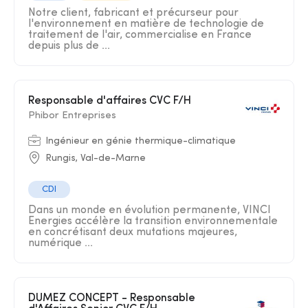
Notre client, fabricant et précurseur pour
l'environnement en matière de technologie de
traitement de l'air, commercialise en France
depuis plus de ...
Responsable d'affaires CVC F/H
Phibor Entreprises
Ingénieur en génie thermique-climatique
Rungis, Val-de-Marne
CDI
Dans un monde en évolution permanente, VINCI
Energies accélère la transition environnementale
en concrétisant deux mutations majeures,
numérique ...
DUMEZ CONCEPT - Responsable