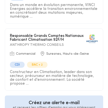
Dans un monde en évolution permanente, VINCI
Energies accélère la transition environnementale
en concrétisant deux mutations majeures,
numérique ...
Responsable Grands Comptes Nationaux
Fabricant Climatisation 92F/H
ANTHROPY THERMO CONSEILS
Commercial
Suresnes, Hauts-de-Seine
CDI
BAC + 2
Constructeur en Climatisation, leader dans son
secteur, précurseur en matière de technologie,
de confort et d'environnement. La société
propose ...
Créez une alerte e-mail
et recevez les offres d'emploi qui vous intéressent