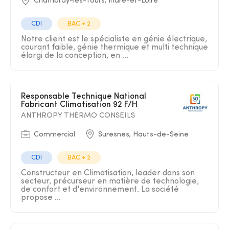
Chambray-lès-Tours, Indre-et-Loire
CDI
BAC + 2
Notre client est le spécialiste en génie électrique,
courant faible, génie thermique et multi technique
élargi de la conception, en ...
Responsable Technique National
Fabricant Climatisation 92 F/H
ANTHROPY THERMO CONSEILS
Commercial
Suresnes, Hauts-de-Seine
CDI
BAC + 2
Constructeur en Climatisation, leader dans son
secteur, précurseur en matière de technologie,
de confort et d'environnement. La société
propose ...