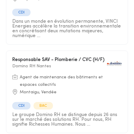
CDI
Dans un monde en évolution permanente, VINCI
Energies accélère la transition environnementale
en concrétisant deux mutations majeures,
numérique ...
Responsable SAV - Plomberie / CVC (H/F)
Domino RH Nantes
Agent de maintenance des bâtiments et
espaces collectifs
Montaigu, Vendée
CDI
BAC
Le groupe Domino RH se distingue depuis 26 ans
sur le marché des solutions RH. Pour nous, RH
signifie Richesses Humaines. Nous ...