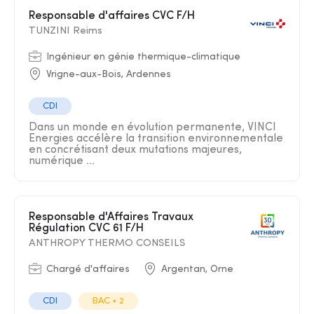
Responsable d'affaires CVC F/H
TUNZINI Reims
Ingénieur en génie thermique-climatique
Vrigne-aux-Bois, Ardennes
CDI
Dans un monde en évolution permanente, VINCI
Energies accélère la transition environnementale
en concrétisant deux mutations majeures,
numérique ...
Responsable d'Affaires Travaux
Régulation CVC 61 F/H
ANTHROPY THERMO CONSEILS
Chargé d'affaires
Argentan, Orne
CDI
BAC + 2