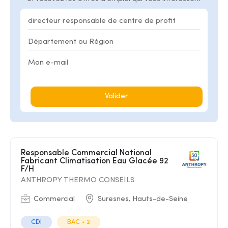
Valider
Responsable Commercial National
Fabricant Climatisation Eau Glacée 92
F/H
ANTHROPY THERMO CONSEILS
Commercial
Suresnes, Hauts-de-Seine
CDI
BAC + 2