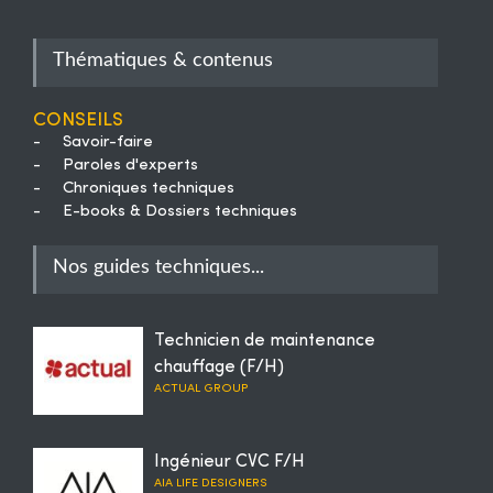
Thématiques & contenus
Conseils
-
Savoir-faire
-
Paroles d'experts
-
Chroniques techniques
-
E-books & Dossiers techniques
Nos guides techniques...
Technicien de maintenance
chauffage (F/H)
ACTUAL GROUP
Ingénieur CVC F/H
AIA LIFE DESIGNERS