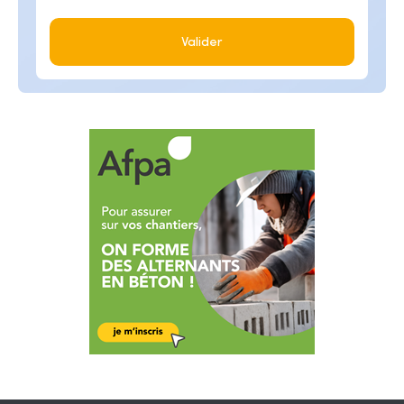
Valider