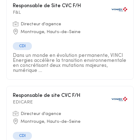
Responsable de Site CVC F/H
F&L
Directeur d'agence
Montrouge, Hauts-de-Seine
CDI
Dans un monde en évolution permanente, VINCI
Energies accélère la transition environnementale
en concrétisant deux mutations majeures,
numérique ...
Responsable de site CVC F/H
EDICARE
Directeur d'agence
Montrouge, Hauts-de-Seine
CDI