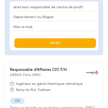
Valider
Responsable d'Affaires CVC F/H
UBBAK Paris HVAC
Ingénieur en génie thermique-climatique
Noisy-le-Roi, Yvelines
CDI