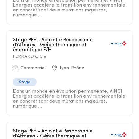
Dans un monde en évolution permanente, VINCI
Energies accélère la transition environnementale
en concrétisant deux mutations majeures,
numérique ...
Stage PFE - Adjoint.e Responsable
d'Affaires - Génie thermique et
énergétique F/H
FERRARD & Cie
Commercial
Lyon, Rhône
Stage
Dans un monde en évolution permanente, VINCI
Energies accélère la transition environnementale
en concrétisant deux mutations majeures,
numérique ...
Stage PFE - Adjoint.e Responsable
d'Affaires - Génie thermique et