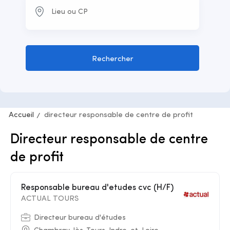
Rechercher
Accueil
directeur responsable de centre de profit
Directeur responsable de centre
de profit
Responsable bureau d'etudes cvc (H/F)
ACTUAL TOURS
Directeur bureau d'études