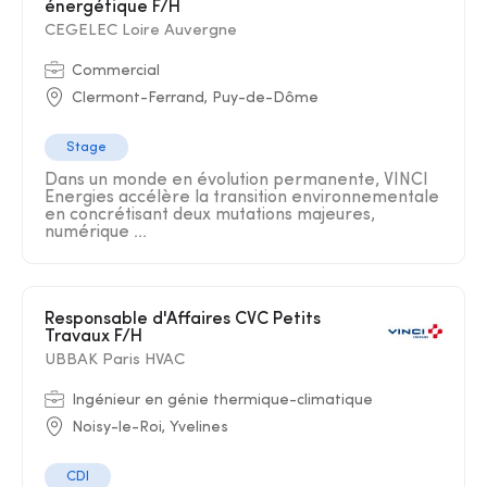
énergétique F/H
CEGELEC Loire Auvergne
Commercial
Clermont-Ferrand, Puy-de-Dôme
Stage
Dans un monde en évolution permanente, VINCI
Energies accélère la transition environnementale
en concrétisant deux mutations majeures,
numérique ...
Responsable d'Affaires CVC Petits
Travaux F/H
UBBAK Paris HVAC
Ingénieur en génie thermique-climatique
Noisy-le-Roi, Yvelines
CDI