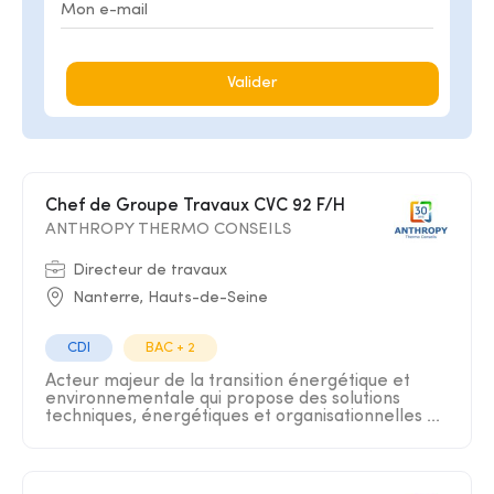
Valider
Chef de Groupe Travaux CVC 92 F/H
ANTHROPY THERMO CONSEILS
Directeur de travaux
Nanterre, Hauts-de-Seine
CDI
BAC + 2
Acteur majeur de la transition énergétique et
environnementale qui propose des solutions
techniques, énergétiques et organisationnelles ...