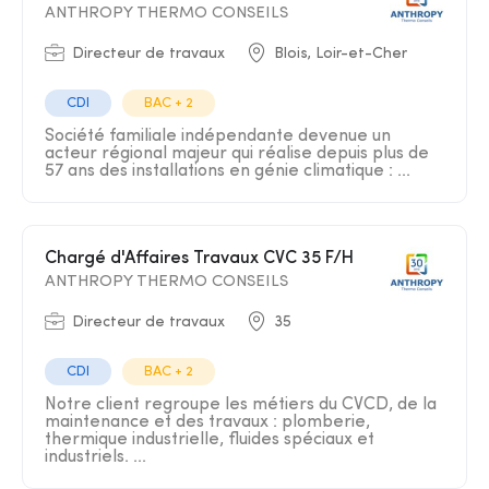
ANTHROPY THERMO CONSEILS
Directeur de travaux
Blois, Loir-et-Cher
CDI
BAC + 2
Société familiale indépendante devenue un
acteur régional majeur qui réalise depuis plus de
57 ans des installations en génie climatique : ...
Chargé d'Affaires Travaux CVC 35 F/H
ANTHROPY THERMO CONSEILS
Directeur de travaux
35
CDI
BAC + 2
Notre client regroupe les métiers du CVCD, de la
maintenance et des travaux : plomberie,
thermique industrielle, fluides spéciaux et
industriels. ...