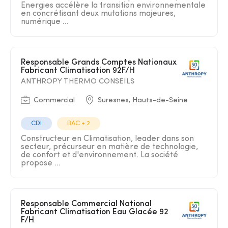
Energies accélère la transition environnementale
en concrétisant deux mutations majeures,
numérique ...
Responsable Grands Comptes Nationaux
Fabricant Climatisation 92F/H
ANTHROPY THERMO CONSEILS
Commercial
Suresnes, Hauts-de-Seine
CDI
BAC + 2
Constructeur en Climatisation, leader dans son
secteur, précurseur en matière de technologie,
de confort et d'environnement. La société
propose ...
Responsable Commercial National
Fabricant Climatisation Eau Glacée 92
F/H