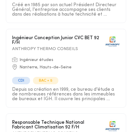
Créé en 1985 par son actuel Président Directeur
Général, l'entreprise accompagne ses clients
dans des réalisations à haute technicité et ...
Ingénieur Conception Junior CVC BET 92
F/H
ANTHROPY THERMO CONSEILS
Ingénieur études
Nanterre, Hauts-de-Seine
CDI
BAC + 5
Depuis sa création en 1999, ce bureau d'étude a
de nombreuses références dans les immeubles
de bureaux et IGH. Il couvre les principales ...
Responsable Technique National
Fabricant Climatisation 92 F/H