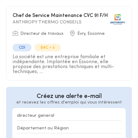
Chef de Service Maintenance CVC 91 F/H
ANTHROPY THERMO CONSEILS
Directeur de travaux
Évry, Essonne
CDI
BAC + 5
La société est une entreprise familiale et
indépendante. Implantée en Essonne, elle
propose des prestations techniques et multi-
techniques, ...
Créez une alerte e-mail
et recevez les offres d'emploi qui vous intéressent