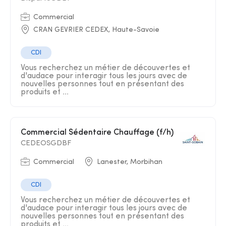
Commercial
CRAN GEVRIER CEDEX, Haute-Savoie
CDI
Vous recherchez un métier de découvertes et
d'audace pour interagir tous les jours avec de
nouvelles personnes tout en présentant des
produits et ...
Commercial Sédentaire Chauffage (f/h)
CEDEOSGDBF
Commercial
Lanester, Morbihan
CDI
Vous recherchez un métier de découvertes et
d'audace pour interagir tous les jours avec de
nouvelles personnes tout en présentant des
produits et ...