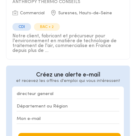
ANTHROPY THERMO CONSEILS
Commercial
Suresnes, Hauts-de-Seine
CDI
BAC + 2
Notre client, fabricant et précurseur pour
l'environnement en matière de technologie de
traitement de l'air, commercialise en France
depuis plus de ...
Créez une alerte e-mail
et recevez les offres d'emploi qui vous intéressent