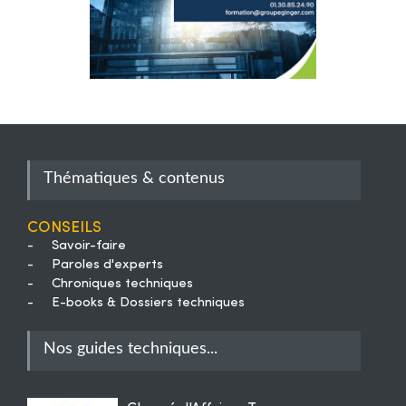
Thématiques & contenus
Conseils
-
Savoir-faire
-
Paroles d'experts
-
Chroniques techniques
-
E-books & Dossiers techniques
Nos guides techniques...