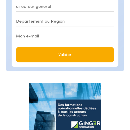
Valider