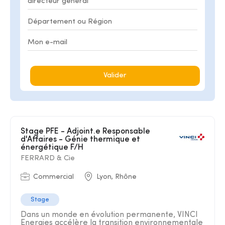
Valider
Stage PFE - Adjoint.e Responsable
d'Affaires - Génie thermique et
énergétique F/H
FERRARD & Cie
Commercial
Lyon, Rhône
Stage
Dans un monde en évolution permanente, VINCI
Energies accélère la transition environnementale