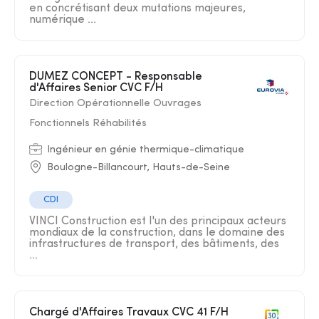
en concrétisant deux mutations majeures,
numérique ...
DUMEZ CONCEPT - Responsable
d'Affaires Senior CVC F/H
Direction Opérationnelle Ouvrages
Fonctionnels Réhabilités
Ingénieur en génie thermique-climatique
Boulogne-Billancourt, Hauts-de-Seine
CDI
VINCI Construction est l'un des principaux acteurs
mondiaux de la construction, dans le domaine des
infrastructures de transport, des bâtiments, des
...
Chargé d'Affaires Travaux CVC 41 F/H