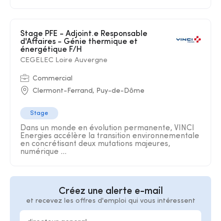
Stage PFE - Adjoint.e Responsable
d'Affaires - Génie thermique et
énergétique F/H
CEGELEC Loire Auvergne
Commercial
Clermont-Ferrand, Puy-de-Dôme
Stage
Dans un monde en évolution permanente, VINCI
Energies accélère la transition environnementale
en concrétisant deux mutations majeures,
numérique ...
Créez une alerte e-mail
et recevez les offres d'emploi qui vous intéressent