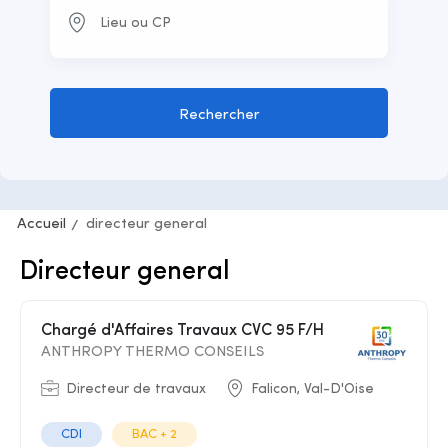
Rechercher
Accueil
directeur general
Directeur general
Chargé d'Affaires Travaux CVC 95 F/H
ANTHROPY THERMO CONSEILS
Directeur de travaux
Falicon, Val-D'Oise
CDI
BAC + 2