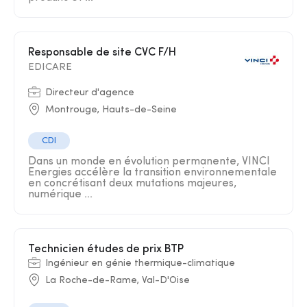
Responsable de site CVC F/H
EDICARE
Directeur d'agence
Montrouge, Hauts-de-Seine
CDI
Dans un monde en évolution permanente, VINCI
Energies accélère la transition environnementale
en concrétisant deux mutations majeures,
numérique ...
Technicien études de prix BTP
Ingénieur en génie thermique-climatique
La Roche-de-Rame, Val-D'Oise