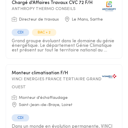
Chargé d'Affaires Travaux CVC 72 F/H
ANTHROPY THERMO CONSEILS
Directeur de travaux
Le Mans, Sarthe
CDI
BAC + 2
Grand groupe évoluant dans le domaine du génie
énergétique. Le département Génie Climatique
est présent sur tout le territoire national au ...
Monteur climatisation F/H
VINCI ENERGIES FRANCE TERTIAIRE GRAND
OUEST
Monteur d'échaffaudage
Saint-Jean-de-Braye, Loiret
CDI
Dans un monde en évolution permanente, VINCI