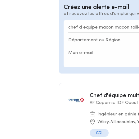
Créez une alerte e-mail
et recevez les offres d'emploi qui 
Chef d'équipe mu
VF Copernic IDF Ouest
Ingénieur en génie
Vélizy-Villacoublay, 
CDI