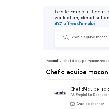
Le site Emploi n°1 pour 
ventilation, climatisatio
427 offres d'emploi
Accueil
chef d equipe macon macon 
Chef d equipe macon 
Chef d'équipe Iso
AS Emploi La Rochelle
Chef de chantier