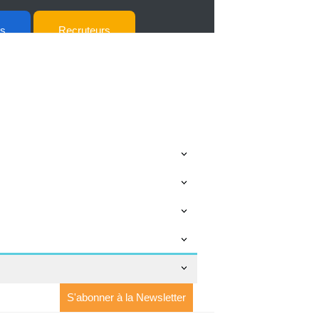
ts
Recruteurs
S'abonner à la Newsletter