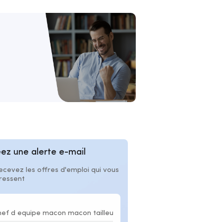
ez une alerte e-mail
ecevez les offres d'emploi qui vous
éressent