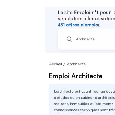
Le site Emploi n°1 pour 
ventilation, climatisatio
431 offres d'emploi
Accueil
Architecte
Emploi Architecte
L’architecte est avant tout un dess
d’études ou en cabinet d’architectur
maisons, immeubles ou bâtiments à 
connaissances techniques sont très