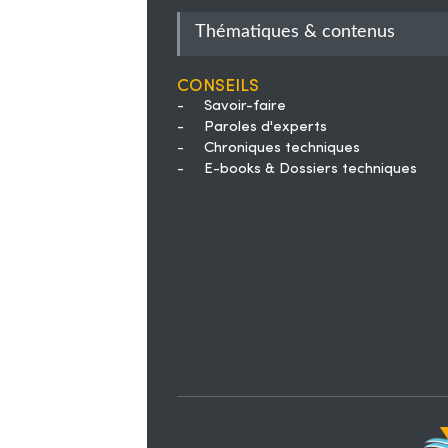
Thématiques & contenus
Conseils
-
Savoir-faire
-
Paroles d'experts
-
Chroniques techniques
-
E-books & Dossiers techniques