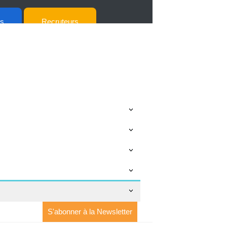
ts
Recruteurs
S'abonner à la Newsletter