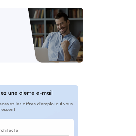
ez une alerte e-mail
ecevez les offres d'emploi qui vous
éressent